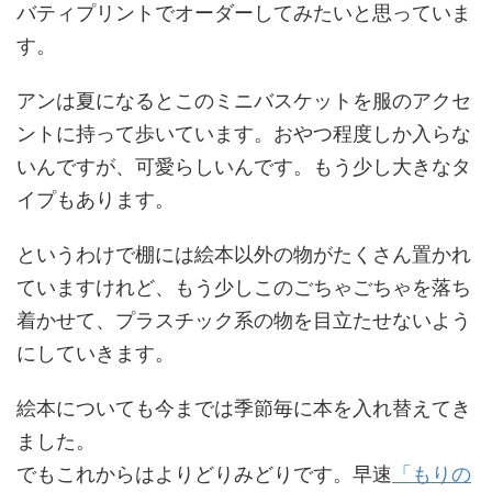
バティプリントでオーダーしてみたいと思っていま
す。
アンは夏になるとこのミニバスケットを服のアクセ
ントに持って歩いています。おやつ程度しか入らな
いんですが、可愛らしいんです。もう少し大きなタ
イプもあります。
というわけで棚には絵本以外の物がたくさん置かれ
ていますけれど、もう少しこのごちゃごちゃを落ち
着かせて、プラスチック系の物を目立たせないよう
にしていきます。
絵本についても今までは季節毎に本を入れ替えてき
ました。
でもこれからはよりどりみどりです。早速
「もりの