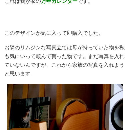
これは我が家の
万年カレンダー
です。
このデザインが気に入って即購入でした。
お隣のリムジンな写真立ては母が持っていた物を私
も気にいって頼んで貰った物です。まだ写真を入れ
ていないんですが、これから家族の写真を入れよう
と思います。