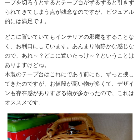
ープを切ろうとするとテープ台がずるずると引きず
られてきてしまう点が残念なのですが、ビジュアル
的には満足です。
どこに置いていてもインテリアの邪魔をすることな
く、お利口にしています。あんまり物静かな感じな
ので、あれ～？どこに置いたっけ～？ということは
ありますけどね。
木製のテープ台はこれにであう前にも、ずっと捜し
てきたのですが、お値段が高い物が多くて、デザイ
ンも存在感がありすぎる物が多かったので、これは
オススメです。