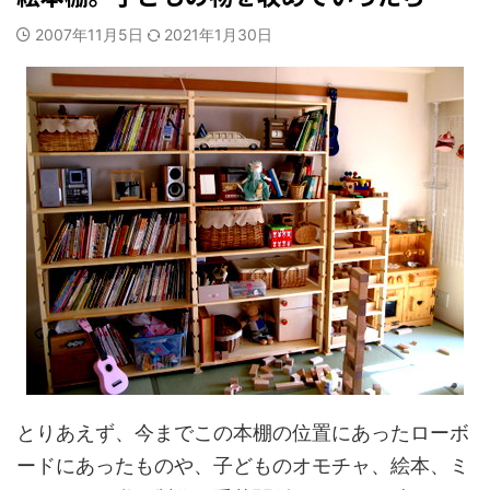
2007年11月5日
2021年1月30日
とりあえず、今までこの本棚の位置にあったローボ
ードにあったものや、子どものオモチャ、絵本、ミ