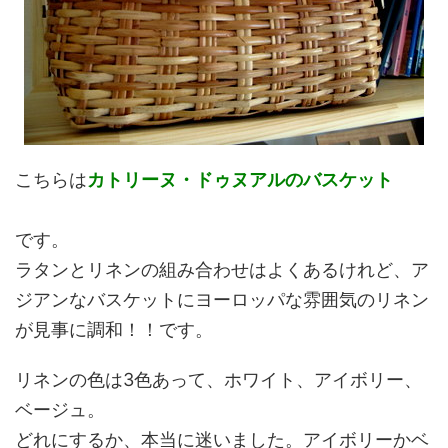
こちらは
カトリーヌ・ドゥヌアルのバスケット
です。
ラタンとリネンの組み合わせはよくあるけれど、ア
ジアンなバスケットにヨーロッパな雰囲気のリネン
が見事に調和！！です。
リネンの色は3色あって、ホワイト、アイボリー、
ベージュ。
どれにするか、本当に迷いました。アイボリーかベ