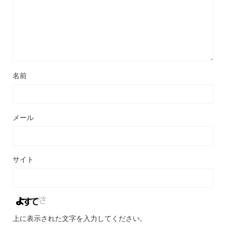
名前
メール
サイト
上に表示された文字を入力してください。