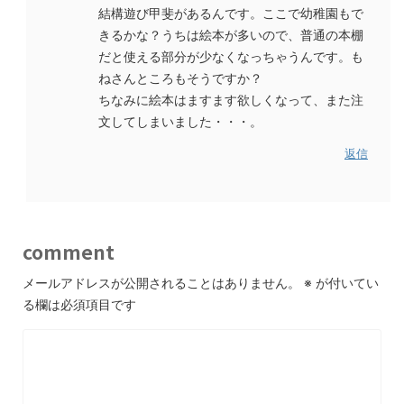
結構遊び甲斐があるんです。ここで幼稚園もで
きるかな？うちは絵本が多いので、普通の本棚
だと使える部分が少なくなっちゃうんです。も
ねさんところもそうですか？
ちなみに絵本はますます欲しくなって、また注
文してしまいました・・・。
返信
comment
メールアドレスが公開されることはありません。
※
が付いてい
る欄は必須項目です