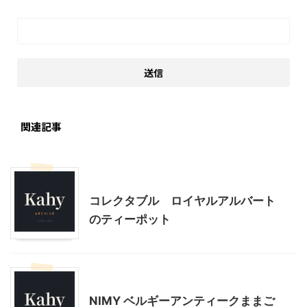
関連記事
インテリア・雑貨
コレクタブル ロイヤルアルバート
のティーポット
インテリア・雑貨
NIMY ベルギーアンティークままご