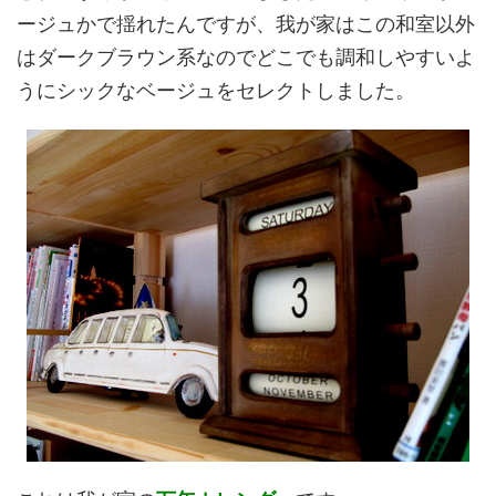
ージュかで揺れたんですが、我が家はこの和室以外
はダークブラウン系なのでどこでも調和しやすいよ
うにシックなベージュをセレクトしました。