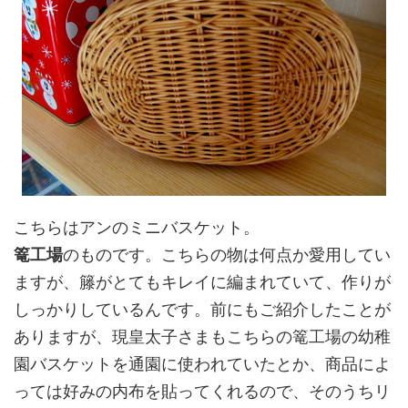
こちらはアンのミニバスケット。
篭工場
のものです。こちらの物は何点か愛用してい
ますが、籐がとてもキレイに編まれていて、作りが
しっかりしているんです。前にもご紹介したことが
ありますが、現皇太子さまもこちらの篭工場の幼稚
園バスケットを通園に使われていたとか、商品によ
っては好みの内布を貼ってくれるので、そのうちリ