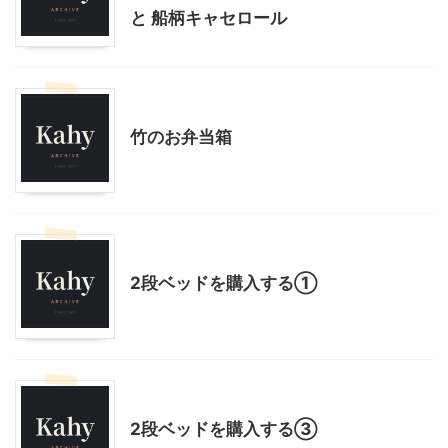
と 船柄キャセロール
インテリア・雑貨
料理・お菓子
竹のお弁当箱
インテリア・雑貨
子育て
2段ベッドを購入する①
インテリア・雑貨
子育て
2段ベッドを購入する③