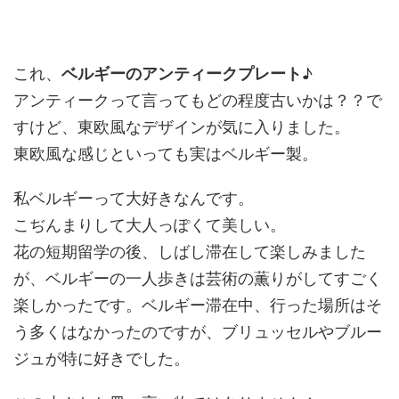
これ、
ベルギーのアンティークプレート
♪
アンティークって言ってもどの程度古いかは？？で
すけど、東欧風なデザインが気に入りました。
東欧風な感じといっても実はベルギー製。
私ベルギーって大好きなんです。
こぢんまりして大人っぽくて美しい。
花の短期留学の後、しばし滞在して楽しみました
が、ベルギーの一人歩きは芸術の薫りがしてすごく
楽しかったです。ベルギー滞在中、行った場所はそ
う多くはなかったのですが、ブリュッセルやブルー
ジュが特に好きでした。