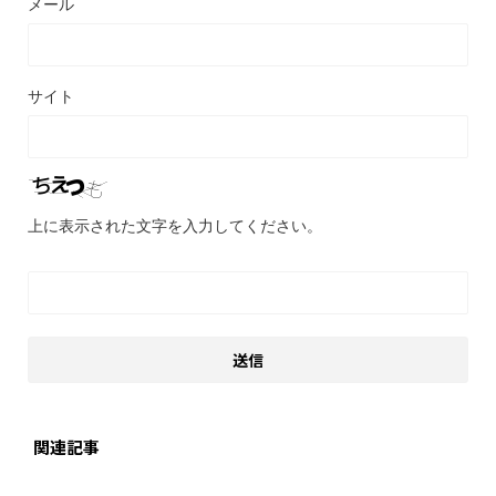
メール
サイト
上に表示された文字を入力してください。
関連記事