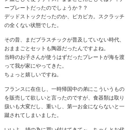
ープレートだったのでしょうか？？
デッドストックだったのか、ピカピカ。スクラッチ
の全くない状態でした。
その昔、まだプラスチックが普及していない時代、
おままごとセットも陶器だったんですよね。
当時のお子さんが使うはずだったプレートが海を渡
って我が家にやってきた。
ちょっと嬉しいですね。
フランスに在住し、一時帰国中の弟にこういうもの
を販売して欲しいと言ったのですが、食器類は取り
扱いも大変だし、重いし、第一お金にならないと一
蹴されてしまいました。
いいよ、姉の為に買い付けてきて～。ちゃんとお代