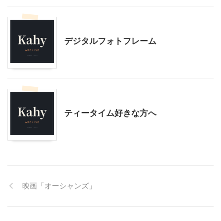
こだわりの品
デジタルフォトフレーム
こだわりの品
ティータイム好きな方へ
映画「オーシャンズ」