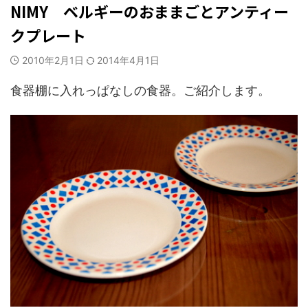
NIMY ベルギーのおままごとアンティー
クプレート
2010年2月1日
2014年4月1日
食器棚に入れっぱなしの食器。ご紹介します。