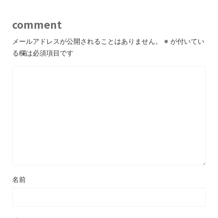
comment
メールアドレスが公開されることはありません。
※
が付いてい
る欄は必須項目です
名前