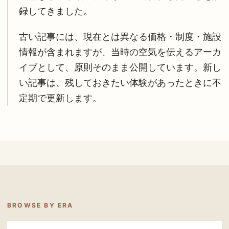
録してきました。
古い記事には、現在とは異なる価格・制度・施設
情報が含まれますが、当時の空気を伝えるアーカ
イブとして、原則そのまま公開しています。新し
い記事は、残しておきたい体験があったときに不
定期で更新します。
BROWSE BY ERA