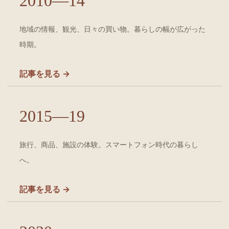
2010—14
地域の情報、観光、日々の買い物。暮らしの幅が広がった
時期。
記事を見る →
2015—19
旅行、商品、施設の体験。スマートフォン時代の暮らし
へ。
記事を見る →