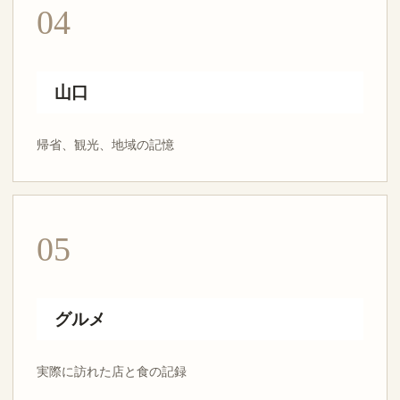
04
山口
帰省、観光、地域の記憶
05
グルメ
実際に訪れた店と食の記録