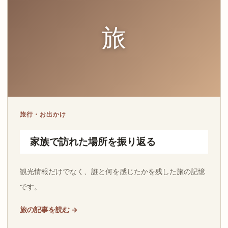
旅
旅行・お出かけ
家族で訪れた場所を振り返る
観光情報だけでなく、誰と何を感じたかを残した旅の記憶
です。
旅の記事を読む →