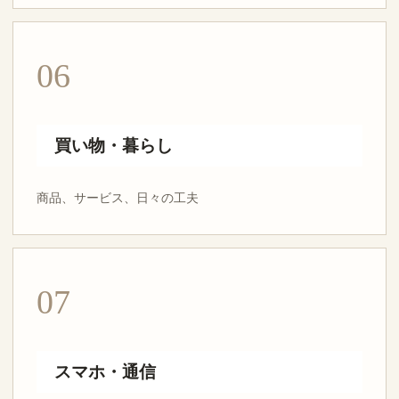
06
買い物・暮らし
商品、サービス、日々の工夫
07
スマホ・通信