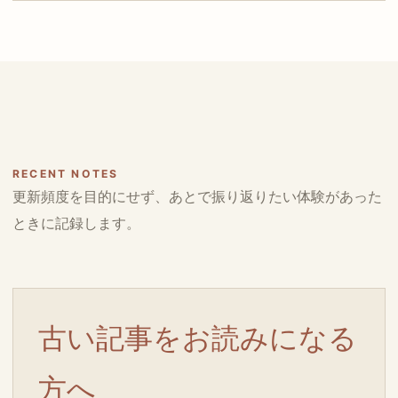
RECENT NOTES
更新頻度を目的にせず、あとで振り返りたい体験があった
ときに記録します。
古い記事をお読みになる
方へ