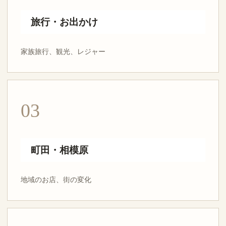
旅行・お出かけ
家族旅行、観光、レジャー
03
町田・相模原
地域のお店、街の変化