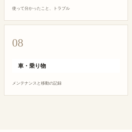
使って分かったこと、トラブル
08
車・乗り物
メンテナンスと移動の記録