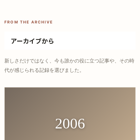
FROM THE ARCHIVE
アーカイブから
新しさだけではなく、今も誰かの役に立つ記事や、その時
代が感じられる記録を選びました。
2006