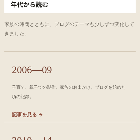
年代から読む
家族の時間とともに、ブログのテーマも少しずつ変化して
きました。
2006—09
子育て、親子での製作、家族のお出かけ。ブログを始めた
頃の記録。
記事を見る →