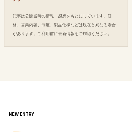
記事は公開当時の情報・感想をもとにしています。価
格、営業内容、制度、製品仕様などは現在と異なる場合
があります。ご利用前に最新情報をご確認ください。
NEW ENTRY