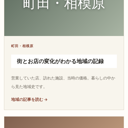
町田・相模原
町田・相模原
街とお店の変化がわかる地域の記録
営業していた店、訪れた施設、当時の価格。暮らしの中か
ら見た地域史です。
地域の記事を読む →