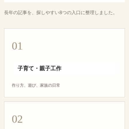
長年の記事を、探しやすい8つの入口に整理しました。
01
子育て・親子工作
作り方、遊び、家族の日常
02