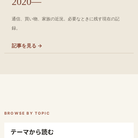
2020—
通信、買い物、家族の近況。必要なときに残す現在の記
録。
記事を見る →
BROWSE BY TOPIC
テーマから読む