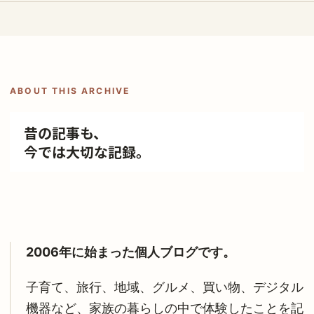
ABOUT THIS ARCHIVE
昔の記事も、
今では大切な記録。
2006年に始まった個人ブログです。
子育て、旅行、地域、グルメ、買い物、デジタル
機器など、家族の暮らしの中で体験したことを記