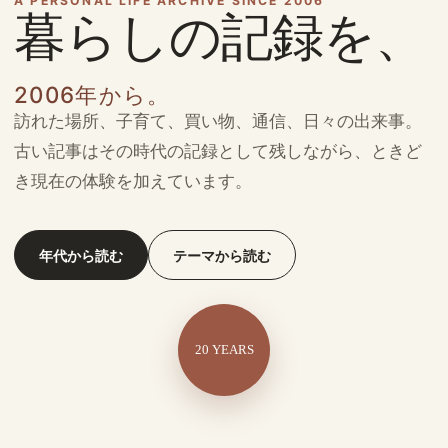
A PERSONAL LIFE ARCHIVE SINCE 2006
暮らしの記録を、
2006年から。
訪れた場所、子育て、買い物、通信、日々の出来事。
古い記事はその時代の記録として残しながら、ときど
き現在の体験を加えています。
年代から読む
テーマから読む
20 YEARS