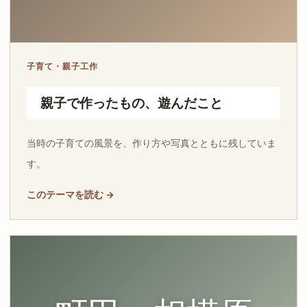
子育て・親子工作
親子で作ったもの、遊んだこと
当時の子育ての風景を、作り方や写真とともに残していま
す。
このテーマを読む →