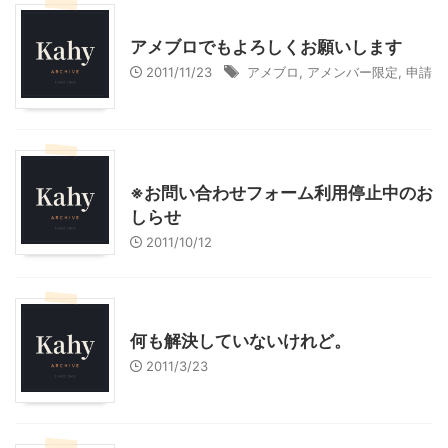
お知らせ
アメブロでもよろしくお願いします
2011/11/23
アメブロ
,
アメンバー限定
,
申請
お知らせ
※お問い合わせフォーム利用停止中のお
しらせ
2011/10/12
お知らせ
何も解決していないけれど。
2011/3/23