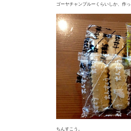
ゴーヤチャンプルーくらいしか、作っ
ちんすこう。