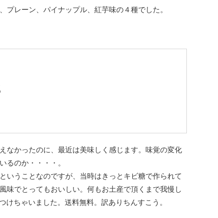
、プレーン、パイナップル、紅芋味の４種でした。
送
う
えなかったのに、最近は美味しく感じます。味覚の変化
いるのか・・・・。
ということなのですが、当時はきっとキビ糖で作られて
風味でとってもおいしい。何もお土産で頂くまで我慢し
つけちゃいました。送料無料。訳ありちんすこう。