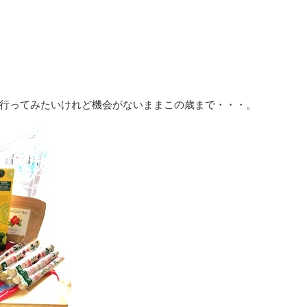
行ってみたいけれど機会がないままこの歳まで・・・。