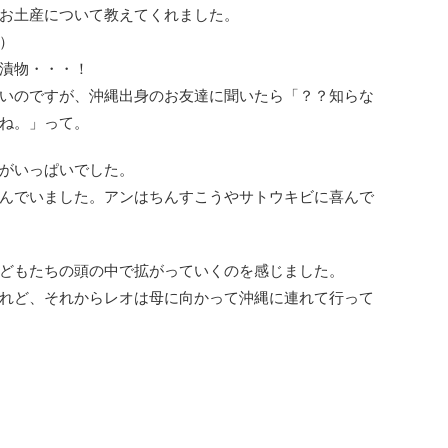
お土産について教えてくれました。
）
漬物・・・！
いのですが、沖縄出身のお友達に聞いたら「？？知らな
ね。」って。
がいっぱいでした。
んでいました。アンはちんすこうやサトウキビに喜んで
どもたちの頭の中で拡がっていくのを感じました。
れど、それからレオは母に向かって沖縄に連れて行って