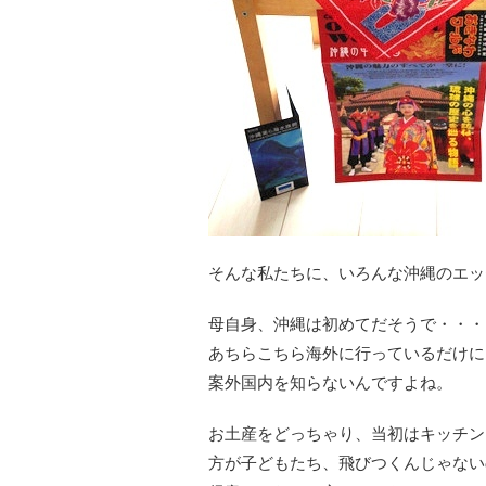
そんな私たちに、いろんな沖縄のエッ
母自身、沖縄は初めてだそうで・・・
あちらこちら海外に行っているだけに
案外国内を知らないんですよね。
お土産をどっちゃり、当初はキッチン
方が子どもたち、飛びつくんじゃない