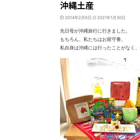
沖縄土産
2014年2月6日
2021年1月30日
先日母が沖縄旅行に行きました。
もちろん、私たちはお留守番。
私自身は沖縄には行ったことがなく、