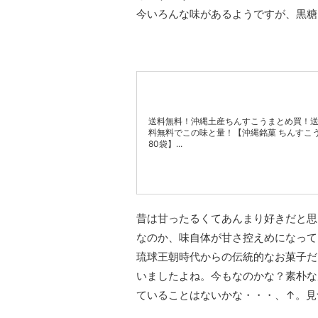
今いろんな味があるようですが、黒糖
送料無料！沖縄土産ちんすこうまとめ買！
料無料でこの味と量！【沖縄銘菓 ちんすこ
80袋】...
昔は甘ったるくてあんまり好きだと思
なのか、味自体が甘さ控えめになって
琉球王朝時代からの伝統的なお菓子だ
いましたよね。今もなのかな？素朴な
ていることはないかな・・・、↑。見