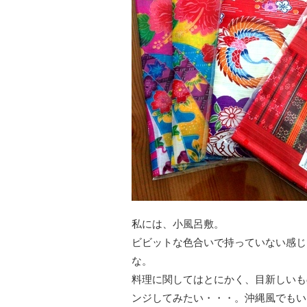
私には、小風呂敷。
ビビットな色合いで持っていない感じ
な。
料理に関してはとにかく、目新しいも
ンジしてみたい・・・。沖縄風でもい