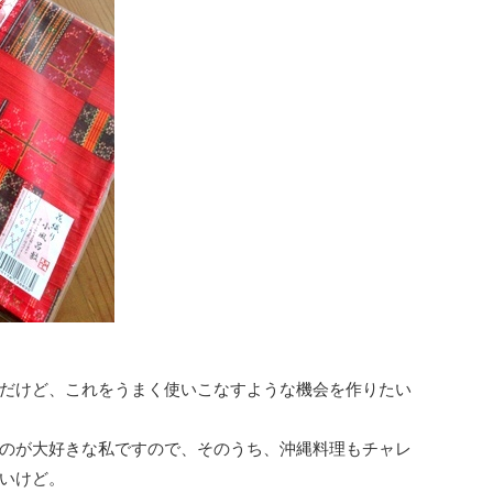
だけど、これをうまく使いこなすような機会を作りたい
のが大好きな私ですので、そのうち、沖縄料理もチャレ
いけど。