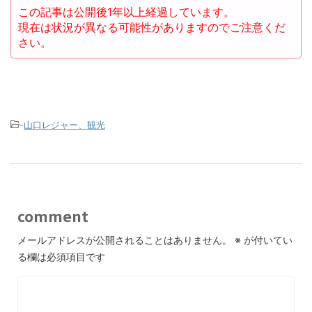
この記事は公開後1年以上経過しています。
現在は状況が異なる可能性がありますのでご注意くだ
さい。
-
山口レジャー、観光
comment
メールアドレスが公開されることはありません。
※
が付いてい
る欄は必須項目です