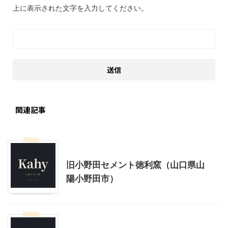
上に表示された文字を入力してください。
関連記事
山口レジャー、観光
旧小野田セメント徳利窯（山口県山
陽小野田市）
山口レジャー、観光