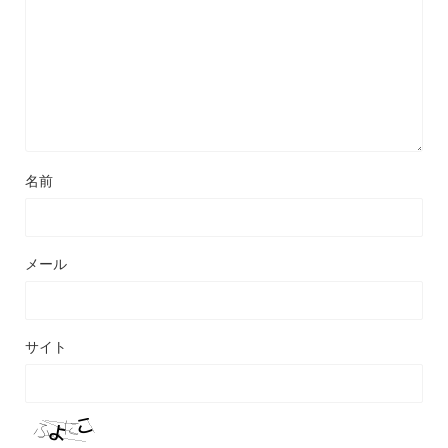
名前
メール
サイト