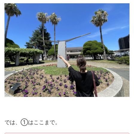
では、①はここまで。