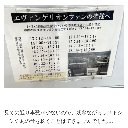
見ての通り本数が少ないので、残念ながらラストシ
ーンのあの音を聴くことはできませんでした…。