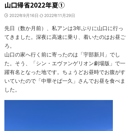
山口帰省2022年夏①
2022年9月16日
2022年11月29日
先日（数か月前）、私アンは3年ぶりに山口に行っ
てきました。深夜に高速に乗り、着いたのはお昼ご
ろ。
山口の家へ行く前に寄ったのは「宇部新川」でし
た。そう、「シン・エヴァンゲリオン劇場版」で一
躍有名となった地です。ちょうどお昼時でお腹がす
いていたので「中華そば一久」さんでお昼を食べま
した。