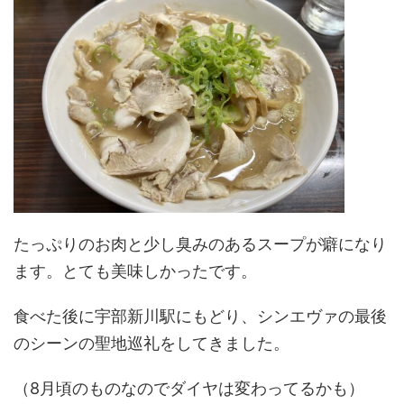
たっぷりのお肉と少し臭みのあるスープが癖になり
ます。とても美味しかったです。
食べた後に宇部新川駅にもどり、シンエヴァの最後
のシーンの聖地巡礼をしてきました。
（8月頃のものなのでダイヤは変わってるかも）