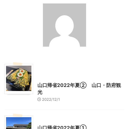
グルメ
レジャー、お出かけ、観光
山口グルメ
山口レジャー、観光
山口帰省2022年夏② 山口・防府観
光
2022/12/1
山口レジャー、観光
山口帰省2022年夏①