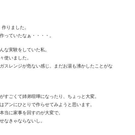
、作りました。
作っていたなぁ・・・・。
んな実験をしていた私。
々使いました。
ガスレンジが危ない感じ。まだお湯も沸かしたことがな
がすごくて姉弟喧嘩になったり、ちょっと大変。
はアンにひとりで作らせてみようと思います。
本当に家事を回すのが大変で。
せなきゃならないし。
。