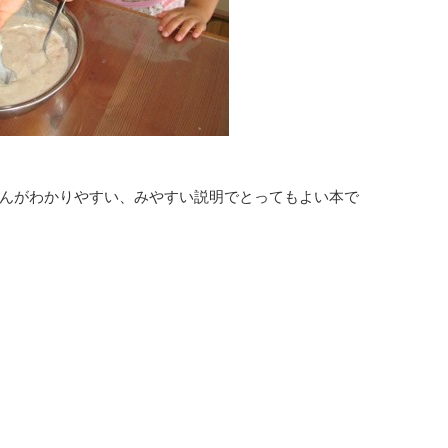
んがわかりやすい、みやすい説明でとってもよい本で