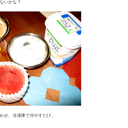
ないかな？
わせ、冷凍庫で冷やすだけ。