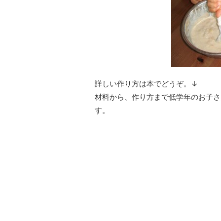
詳しい作り方は本でどうぞ。↓
材料から、作り方まで低学年のお子さ
す。