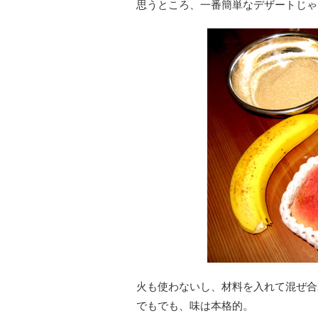
思うところ、一番簡単なデザートじゃ
火も使わないし、材料を入れて混ぜ合
でもでも、味は本格的。