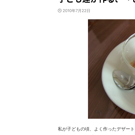
2010年7月22日
私が子どもの頃、よく作ったデザート