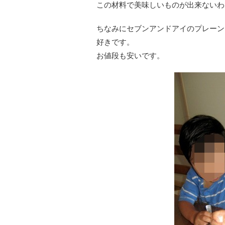
この材料で美味しいものが出来ないわ
ちなみにセブンアンドアイのプレーン
好きです。
お値段も安いです。