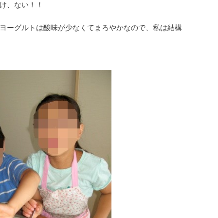
け、ない！！
ヨーグルトは酸味が少なくてまろやかなので、私は結構