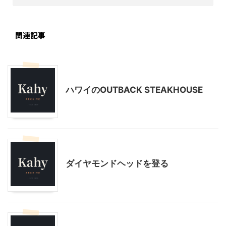
関連記事
ハワイ旅行
ハワイのOUTBACK STEAKHOUSE
ハワイ旅行
ダイヤモンドヘッドを登る
ハワイ旅行