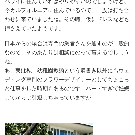
ハワイに住んでいればやりやすいのでしょうけど、
今カルフォルニアに住んでいるので、一度は打ち合
わせに来ていましたね。その時、仮にドレスなども
押さえていたようです。
日本からの場合は専門の業者さんを通すのが一般的
なので、そのあたりは相談にのって貰えるでしょう
ね。
あ、実は私、幼稚園教諭という肩書き以外にもウェ
ディング専門のフラワーデザイナーとしてちょこっ
と仕事をした時期もあるのです。ハードすぎて妊娠
してからは引退しちゃっていますが。