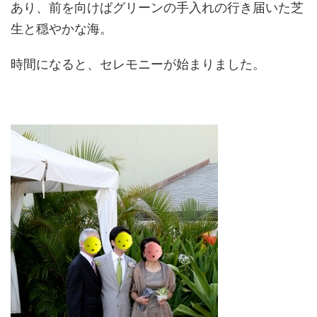
あり、前を向けばグリーンの手入れの行き届いた芝
生と穏やかな海。
時間になると、セレモニーが始まりました。