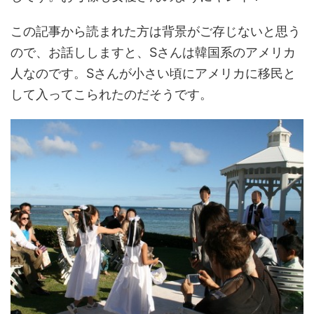
この記事から読まれた方は背景がご存じないと思う
ので、お話ししますと、Sさんは韓国系のアメリカ
人なのです。Sさんが小さい頃にアメリカに移民と
して入ってこられたのだそうです。