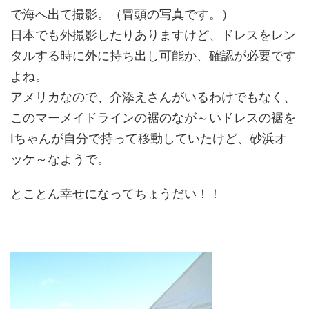
で海へ出て撮影。（冒頭の写真です。）
日本でも外撮影したりありますけど、ドレスをレン
タルする時に外に持ち出し可能か、確認が必要です
よね。
アメリカなので、介添えさんがいるわけでもなく、
このマーメイドラインの裾のなが～いドレスの裾を
Iちゃんが自分で持って移動していたけど、砂浜オ
ッケ～なようで。
とことん幸せになってちょうだい！！