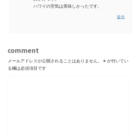
ハワイの空気は美味しかったです。
返信
comment
メールアドレスが公開されることはありません。
※
が付いてい
る欄は必須項目です