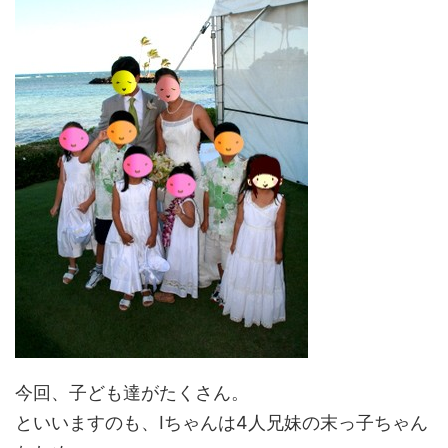
今回、子ども達がたくさん。
といいますのも、Iちゃんは4人兄妹の末っ子ちゃん