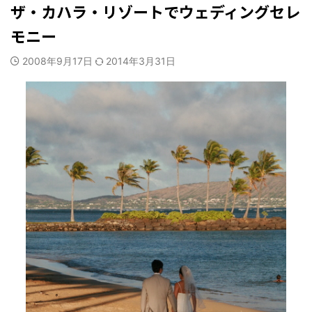
ザ・カハラ・リゾートでウェディングセレ
モニー
2008年9月17日
2014年3月31日