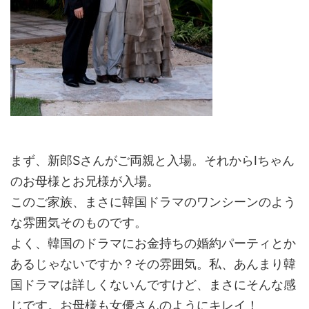
まず、新郎Sさんがご両親と入場。それからIちゃん
のお母様とお兄様が入場。
このご家族、まさに韓国ドラマのワンシーンのよう
な雰囲気そのものです。
よく、韓国のドラマにお金持ちの婚約パーティとか
あるじゃないですか？その雰囲気。私、あんまり韓
国ドラマは詳しくないんですけど、まさにそんな感
じです。お母様も女優さんのようにキレイ！