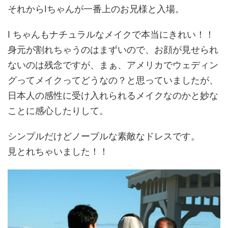
それからIちゃんが一番上のお兄様と入場。
I ちゃんもナチュラルなメイクで本当にきれい！！
身元が割れちゃうのはまずいので、お顔が見せられ
ないのは残念ですが、まぁ、アメリカでウェディン
グってメイクってどうなの？と思っていましたが、
日本人の感性に受け入れられるメイクなのかと妙な
ことに感心したりして。
シンプルだけどノーブルな素敵なドレスです。
見とれちゃいました！！