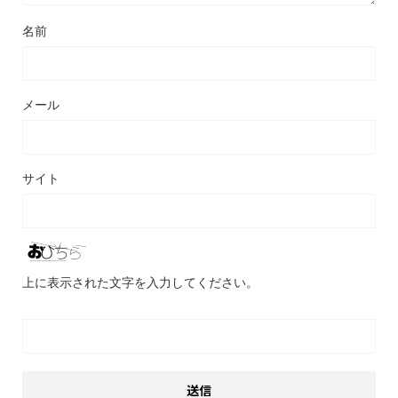
名前
メール
サイト
上に表示された文字を入力してください。