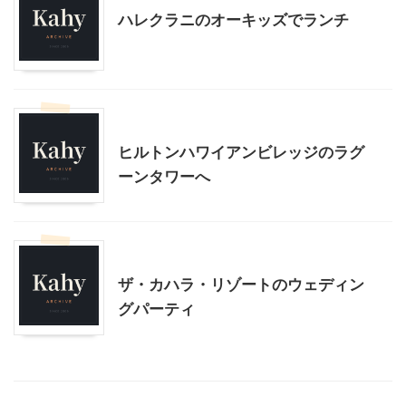
ハレクラニのオーキッズでランチ
ハワイ旅行
ヒルトンハワイアンビレッジのラグ
ーンタワーへ
ハワイ旅行
ザ・カハラ・リゾートのウェディン
グパーティ