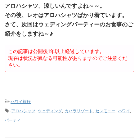
アロハシャツ。涼しいんですよね～～。
その後、レオはアロハシャツばかり着ています。
さて、次回はウェディングパーティーのお食事のご
紹介をしますね～♪
この記事は公開後1年以上経過しています。
現在は状況が異なる可能性がありますのでご注意くだ
さい。
-
ハワイ旅行
-
アロハシャツ
,
ウェディング
,
カハラリゾート
,
セレモニー
,
ハワイ
,
パーティ