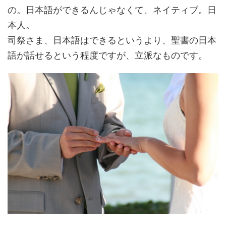
の。日本語ができるんじゃなくて、ネイティブ。日
本人。
司祭さま、日本語はできるというより、聖書の日本
語が話せるという程度ですが、立派なものです。