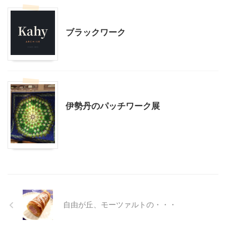
ハンドメイド
ブラックワーク
ハンドメイド
伊勢丹のパッチワーク展
自由が丘、モーツァルトの・・・