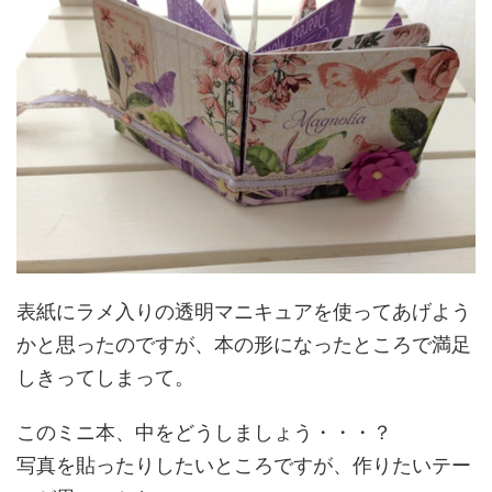
表紙にラメ入りの透明マニキュアを使ってあげよう
かと思ったのですが、本の形になったところで満足
しきってしまって。
このミニ本、中をどうしましょう・・・？
写真を貼ったりしたいところですが、作りたいテー