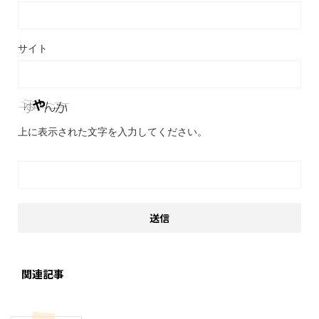
サイト
上に表示された文字を入力してください。
関連記事