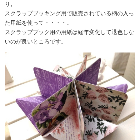
り。
スクラップブッキング用で販売されている柄の入っ
た用紙を使って・・・・。
スクラップブック用の用紙は経年変化して退色しな
いのが良いところです。