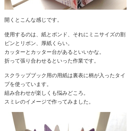
開くとこんな感じです。
使用するのは、紙とボンド、それにミニサイズの割
ピンとリボン、厚紙くらい。
カッターとカッター台があるといいかな。
折って張り合わせるといった作業です。
スクラップブック用の用紙は裏表に柄が入ったタイ
プを使っています。
組み合わせが楽しくも悩みどころ。
スミレのイメージで作ってみました。