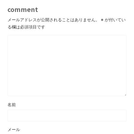
comment
メールアドレスが公開されることはありません。
※
が付いてい
る欄は必須項目です
名前
メール