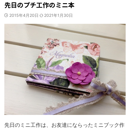
先日のプチ工作のミニ本
2015年4月20日
2021年1月30日
先日のミニ工作は、お友達にならったミニブック作