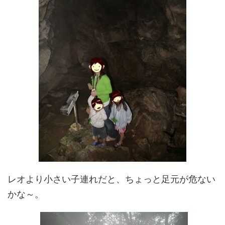
レオより小さい子連れだと、ちょっと足元が危ない
かな～。