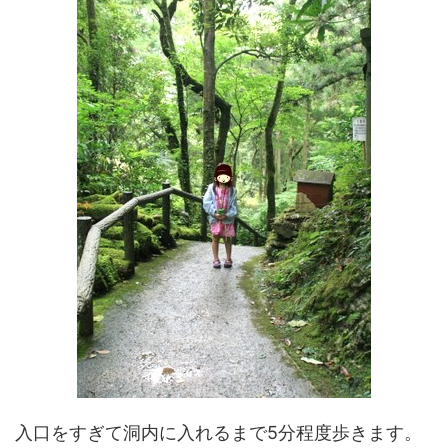
入口をすぎて洞内に入れるまで5分程度歩きます。