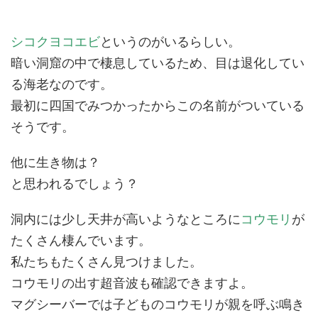
シコクヨコエビ
というのがいるらしい。
暗い洞窟の中で棲息しているため、目は退化してい
る海老なのです。
最初に四国でみつかったからこの名前がついている
そうです。
他に生き物は？
と思われるでしょう？
洞内には少し天井が高いようなところに
コウモリ
が
たくさん棲んでいます。
私たちもたくさん見つけました。
コウモリの出す超音波も確認できますよ。
マグシーバーでは子どものコウモリが親を呼ぶ鳴き