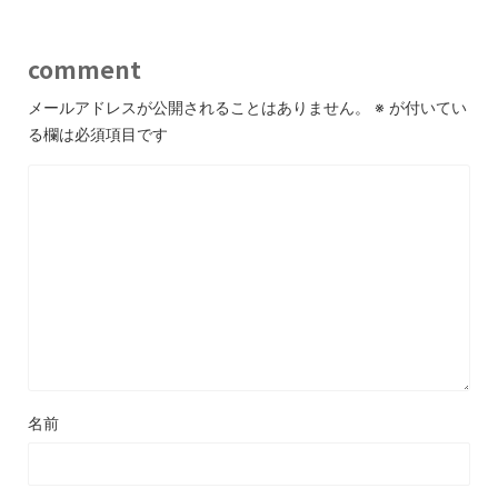
comment
メールアドレスが公開されることはありません。
※
が付いてい
る欄は必須項目です
名前