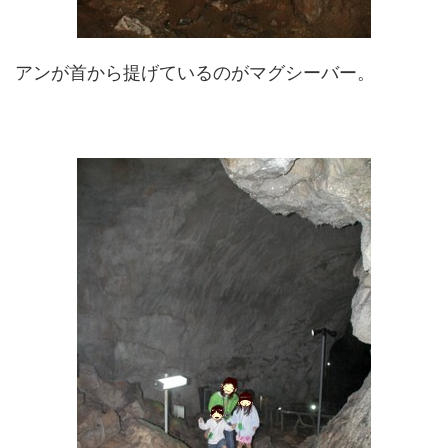
アンが首から提げているのがマグシーバー。