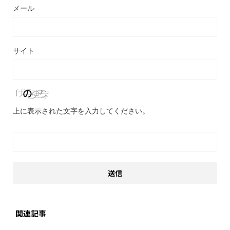
メール
サイト
上に表示された文字を入力してください。
関連記事