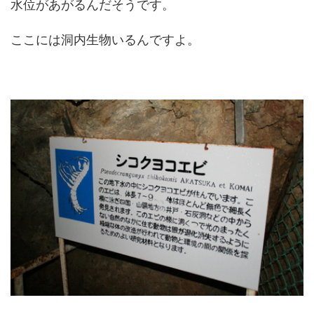
水位があがるんだそうです。
ここには洞内生物いるんですよ。