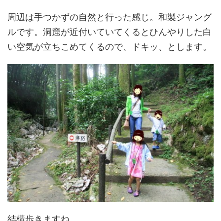
周辺は手つかずの自然と行った感じ。和製ジャング
ルです。洞窟が近付いていてくるとひんやりした白
い空気が立ちこめてくるので、ドキッ、とします。
結構歩きますね。