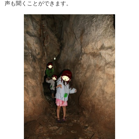
声も聞くことができます。