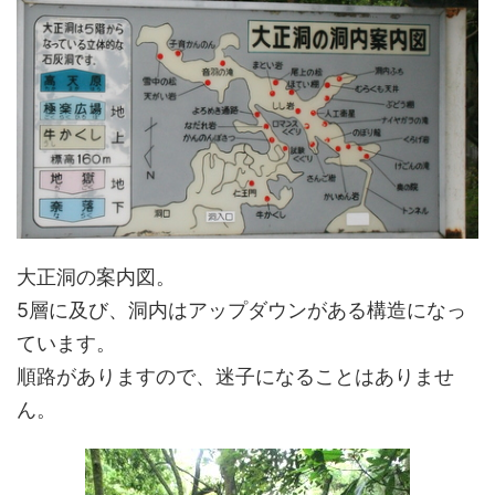
大正洞の案内図。
5層に及び、洞内はアップダウンがある構造になっ
ています。
順路がありますので、迷子になることはありませ
ん。