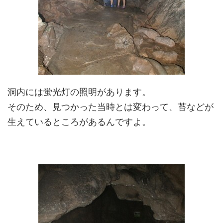
洞内には蛍光灯の照明があります。
そのため、見つかった当時とは変わって、苔などが
生えているところがあるんですよ。