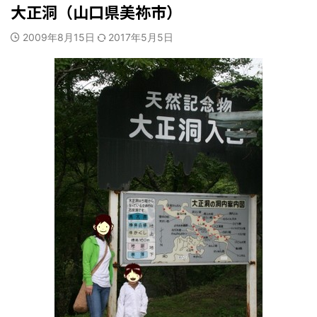
大正洞（山口県美祢市）
2009年8月15日
2017年5月5日