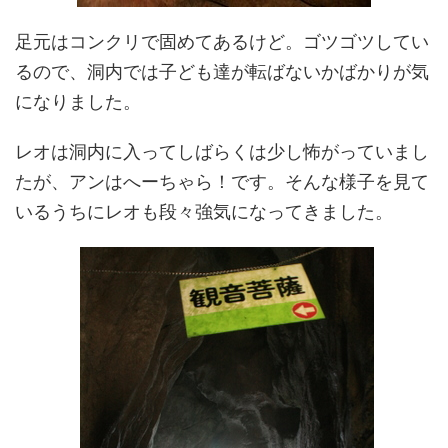
足元はコンクリで固めてあるけど。ゴツゴツしてい
るので、洞内では子ども達が転ばないかばかりが気
になりました。
レオは洞内に入ってしばらくは少し怖がっていまし
たが、アンはへーちゃら！です。そんな様子を見て
いるうちにレオも段々強気になってきました。