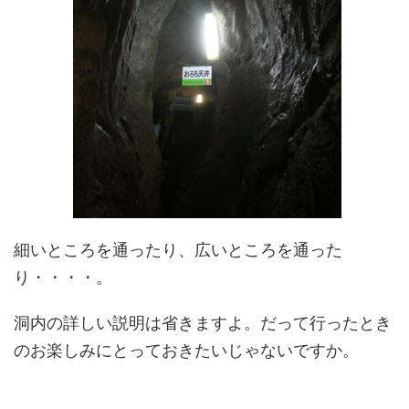
細いところを通ったり、広いところを通った
り・・・・。
洞内の詳しい説明は省きますよ。だって行ったとき
のお楽しみにとっておきたいじゃないですか。