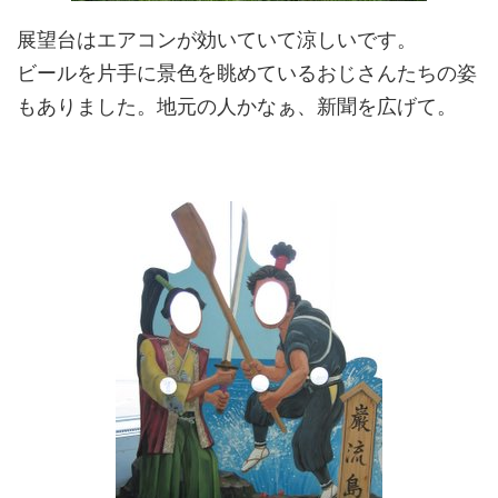
展望台はエアコンが効いていて涼しいです。
ビールを片手に景色を眺めているおじさんたちの姿
もありました。地元の人かなぁ、新聞を広げて。