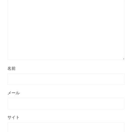
名前
メール
サイト