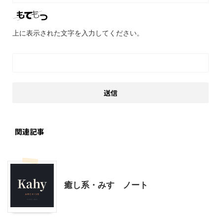
上に表示された文字を入力してください。
関連記事
こだわりの品
子育て
山口レジャー、観光
癒し系・みすゞノート