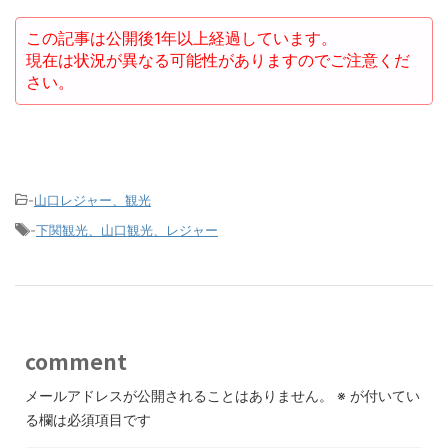
この記事は公開後1年以上経過しています。
現在は状況が異なる可能性がありますのでご注意くだ
さい。
-
山口レジャー、観光
-
下関観光、山口観光、レジャー
comment
メールアドレスが公開されることはありません。
※
が付いてい
る欄は必須項目です