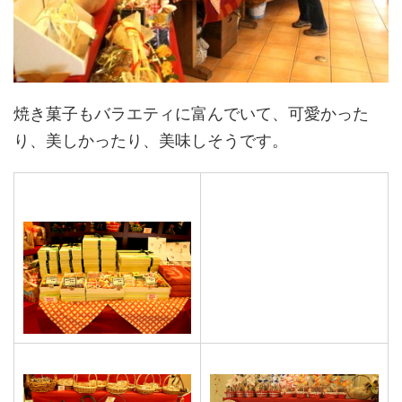
焼き菓子もバラエティに富んでいて、可愛かった
り、美しかったり、美味しそうです。