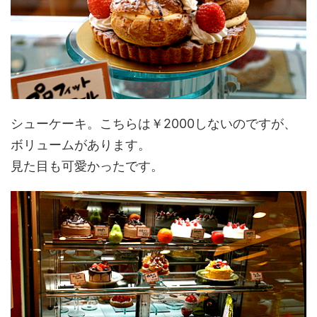
シューケーキ。こちらは￥2000しないのですが、
ボリュームがあります。
見た目も可愛かったです。