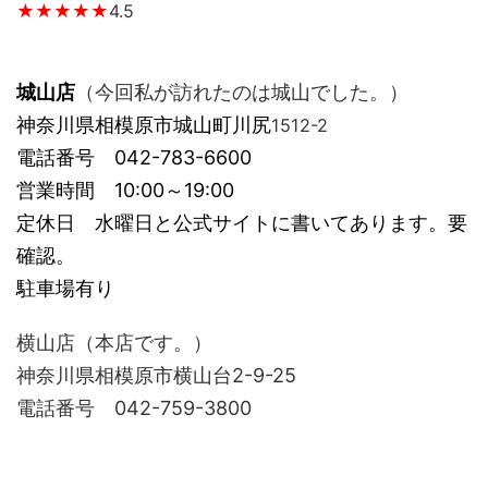
★★★★★
4.5
城山店
（今回私が訪れたのは城山でした。）
神奈川県相模原市城山町川尻
1512-2
電話番号 042-783-6600
営業時間 10:00～19:00
定休日 水曜日と公式サイトに書いてあります。要
確認。
駐車場有り
横山店（本店です。）
神奈川県相模原市横山台2-9-25
電話番号 042-759-3800