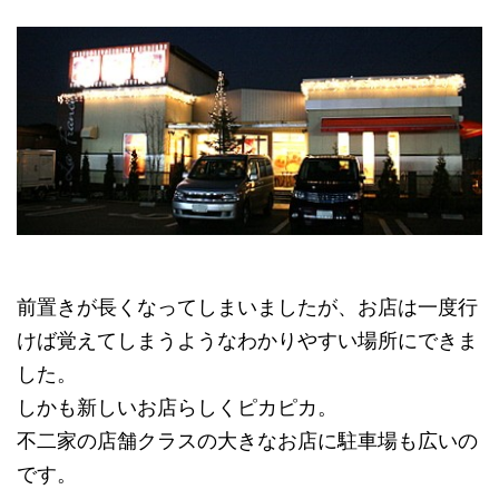
前置きが長くなってしまいましたが、お店は一度行
けば覚えてしまうようなわかりやすい場所にできま
した。
しかも新しいお店らしくピカピカ。
不二家の店舗クラスの大きなお店に駐車場も広いの
です。