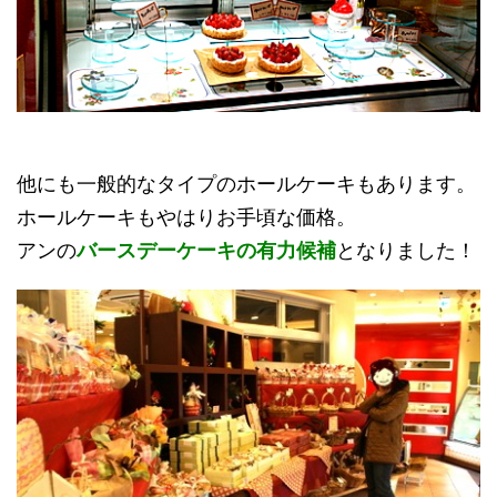
他にも一般的なタイプのホールケーキもあります。
ホールケーキもやはりお手頃な価格。
アンの
バースデーケーキの有力候補
となりました！