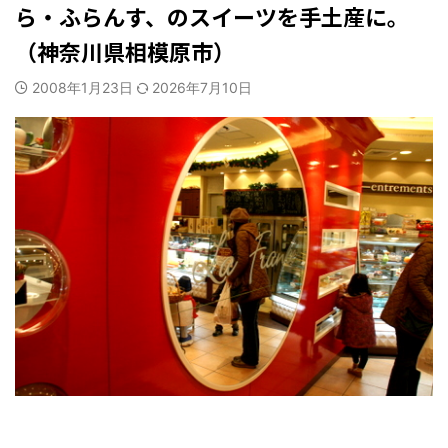
ら・ふらんす、のスイーツを手土産に。
（神奈川県相模原市）
2008年1月23日
2026年7月10日