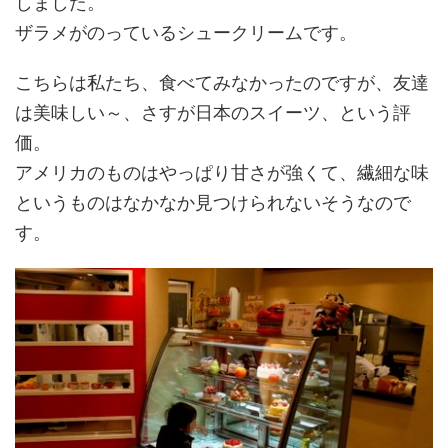
しました。
ザラメがのっているシュークリームです。
こちらは私たち、食べてみなかったのですが、友達
は美味しい～、さすが日本のスイーツ、という評
価。
アメリカのものはやっぱり甘さが強くて、繊細な味
というものはなかなか見つけられないそうなので
す。