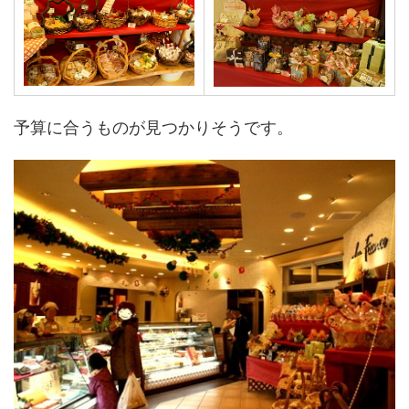
予算に合うものが見つかりそうです。