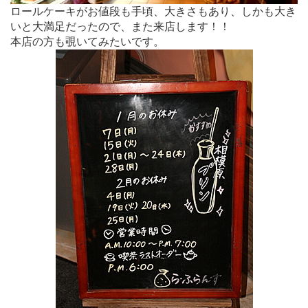
ロールケーキがお値段も手頃、大きさもあり、しかも大き
いと大満足だったので、また来店します！！
本店の方も覗いてみたいです。