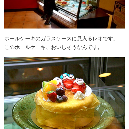
ホールケーキのガラスケースに見入るレオです。
このホールケーキ、おいしそうなんです。