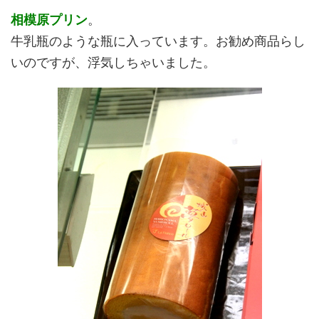
相模原プリン
。
牛乳瓶のような瓶に入っています。お勧め商品らし
いのですが、浮気しちゃいました。