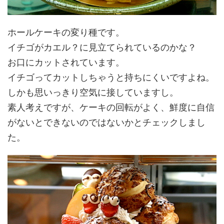
ホールケーキの変り種です。
イチゴがカエル？に見立てられているのかな？
お口にカットされています。
イチゴってカットしちゃうと持ちにくいですよね。
しかも思いっきり空気に接していますし。
素人考えですが、ケーキの回転がよく、鮮度に自信
がないとできないのではないかとチェックしまし
た。