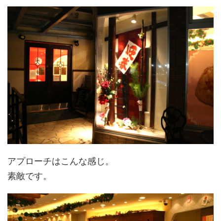
アプローチはこんな感じ。
素敵です。