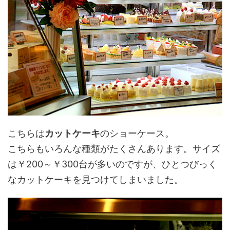
こちらは
カットケーキ
のショーケース。
こちらもいろんな種類がたくさんあります。サイズ
は￥200～￥300台が多いのですが、ひとつびっく
なカットケーキを見つけてしまいました。