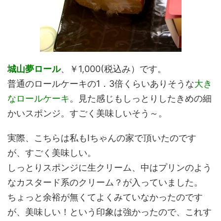
城山夢ロー
ル
、￥1,000(税込み）です。
普通のロールケーキの1．3倍くらいありそうな
大き
なロールケーキ
。見た感じもしっとりしたきめの細
かいスポンジ。すごく美味しいそう～。
実際、こちらは私もIちゃんの家で頂いたのです
が、すごく美味しい。
しっとりスポンジに生クリーム、中はプリンのよう
なカスタード系のクリーム？が入っていました。
ちょっと余裕が無くてよくみていなかったのです
が、美味しい！という印象は強かったので、これす