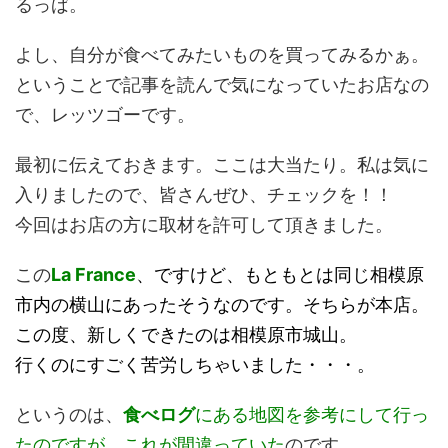
るっば。
よし、自分が食べてみたいものを買ってみるかぁ。
ということで記事を読んで気になっていたお店なの
で、レッツゴーです。
最初に伝えておきます。ここは大当たり。私は気に
入りましたので、皆さんぜひ、チェックを！！
今回はお店の方に取材を許可して頂きました。
この
La France
、ですけど、もともとは同じ相模原
市内の横山にあったそうなのです。そちらが本店。
この度、新しくできたのは相模原市城山。
行くのにすごく苦労しちゃいました・・・。
というのは、
食べログ
にある地図を参考にして行っ
たのですが、これが間違っていた
のです。