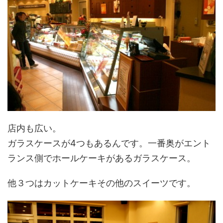
店内も広い。
ガラスケースが4つもあるんです。一番奥がエント
ランス側でホールケーキがあるガラスケース。
他３つはカットケーキその他のスイーツです。