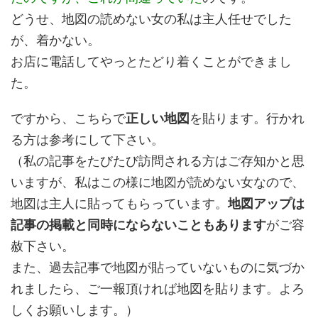
どうせ、地図の読めない女の私は主人任せでした
が、着かない。
お店に電話してやっとたどり着くことができまし
た。
ですから、こちらで
正しい地図
を貼ります。行かれ
る方は参考にして下さい。
（私の記事をたびたび訪問される方はご存知かと思
いますが、私はこの様に地図が読めない女なので、
地図は主人に貼ってもらっています。
地図アップは
記事の掲載と同時にならないこともあります
がご容
赦下さい。
また、過去記事で地図が貼っていないものに気づか
れましたら、ご一報頂ければ地図を貼ります。よろ
しくお願いします。）