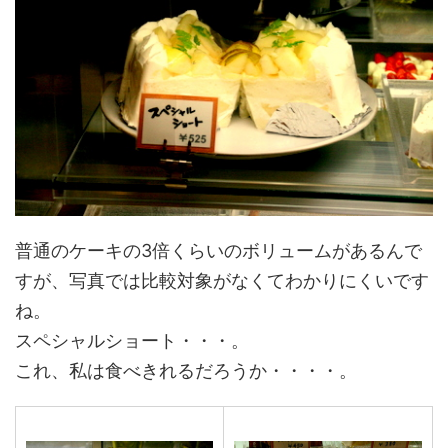
普通のケーキの3倍くらいのボリュームがあるんで
すが、写真では比較対象がなくてわかりにくいです
ね。
スペシャルショート・・・。
これ、私は食べきれるだろうか・・・・。