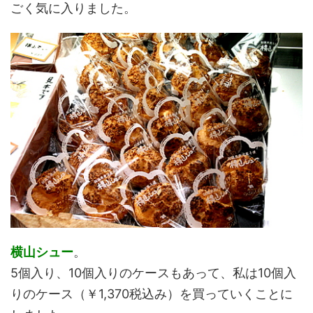
ごく気に入りました。
横山シュー
。
5個入り、10個入りのケースもあって、私は10個入
りのケース（￥1,370税込み）を買っていくことに