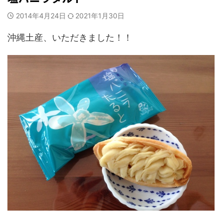
2014年4月24日
2021年1月30日
沖縄土産、いただきました！！