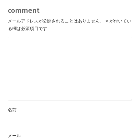
comment
メールアドレスが公開されることはありません。
※
が付いてい
る欄は必須項目です
名前
メール