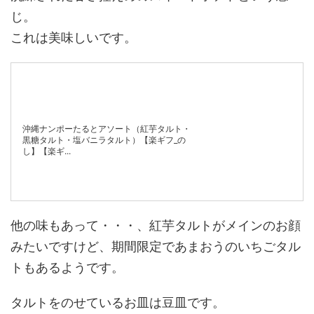
じ。
これは美味しいです。
沖縄ナンポーたるとアソート（紅芋タルト・
黒糖タルト・塩バニラタルト）【楽ギフ_の
し】【楽ギ...
他の味もあって・・・、紅芋タルトがメインのお顔
みたいですけど、期間限定であまおうのいちごタル
トもあるようです。
タルトをのせているお皿は豆皿です。