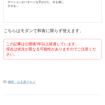
デーションがパターンを手がけた、今を感じ
させる...
こちらはモダンで和食に限らず使えます。
この記事は公開後1年以上経過しています。
現在は状況が異なる可能性がありますのでご注意くだ
さい。
-
贈答・お土産グルメ