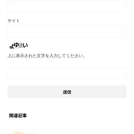
サイト
上に表示された文字を入力してください。
関連記事