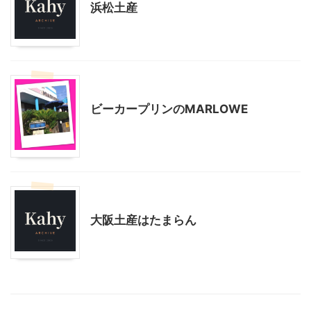
浜松土産
神奈川グルメ
贈答・お土産グルメ
ビーカープリンのMARLOWE
贈答・お土産グルメ
大阪土産はたまらん