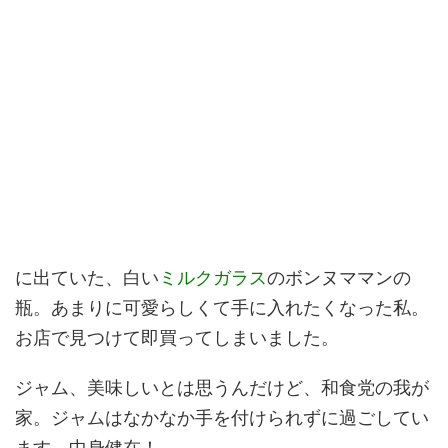
に出ていた、白い
ミルクガラス
のボンヌママンの
瓶。あまりに可愛らしくて手に入れたくなった私。
お店で見つけて即買ってしまいました。
ジャム、美味しいとは思うんだけど、和食党の我が
家。ジャムはなかなか手を付けられずに過ごしてい
ます。中身健在！