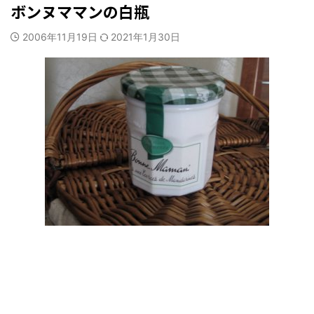
ボンヌママンの白瓶
2006年11月19日
2021年1月30日