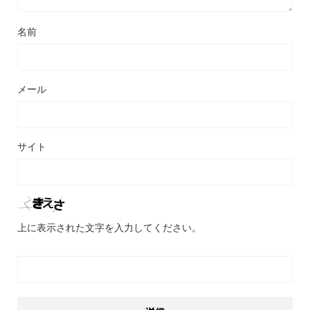
名前
メール
サイト
上に表示された文字を入力してください。