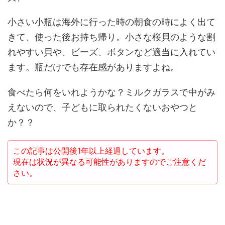
小さい小瓶は海外に行った時の朝食の時によく出て
きて、使った後お持ち帰り。小さな桜貝のような割
れやすい貝や、ビーズ、ボタンなど適当に入れてい
ます。瓶だけでも存在感がありますよね。
食べたら何をいれようかな？ミルクガラスで中がみ
えないので、子どもに取られたくないおやつと
か？？
この記事は公開後1年以上経過しています。
現在は状況が異なる可能性がありますのでご注意くだ
さい。