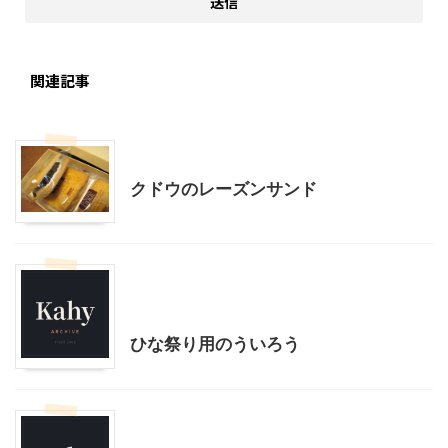
関連記事
贈答・お土産グルメ
クドウのレーズンサンド
山口グルメ
山口レジャー、観光
贈答・お土産グルメ
ひな祭り用のういろう
贈答・お土産グルメ