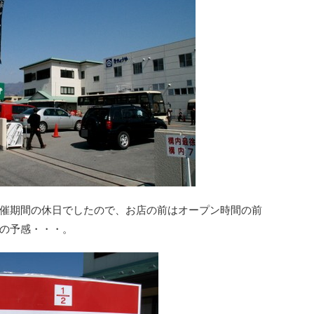
催期間の休日でしたので、お店の前はオープン時間の前
の予感・・・。