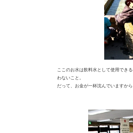
ここのお水は飲料水として使用できる
わないこと。
だって、お金が一杯沈んでいますから