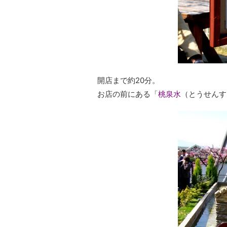
開店まで約20分。
お店の前にある「
桃泉水
（とうせんす