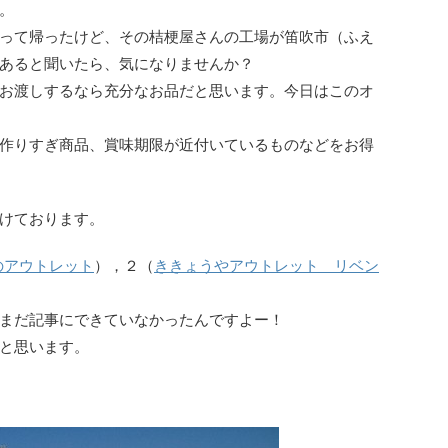
。
って帰ったけど、その桔梗屋さんの工場が笛吹市（ふえ
あると聞いたら、気になりませんか？
お渡しするなら充分なお品だと思います。今日はこのオ
作りすぎ商品、賞味期限が近付いているものなどをお得
けております。
のアウトレット
），２（
ききょうやアウトレット リベン
まだ記事にできていなかったんですよー！
と思います。