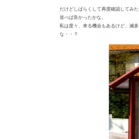
だけどしばらくして再度確認してみた
並べば良かったかな。
私は度々、来る機会もあるけど、滅多
な・・？