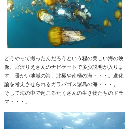
どうやって撮ったんだろうという程の美しい海の映
像。宮沢りえさんのナビゲートで多少説明が入りま
す。暖かい地域の海、北極や南極の海・・・。進化
論を考えさせられるガラパゴス諸島の海・・・。
そして海の中で起こるたくさんの生き物たちのドラ
マ・・・。