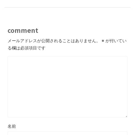
comment
メールアドレスが公開されることはありません。
※
が付いてい
る欄は必須項目です
名前