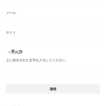
メール
サイト
上に表示された文字を入力してください。