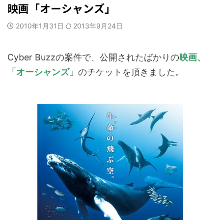
映画「オーシャンズ」
2010年1月31日
2013年9月24日
Cyber Buzzの案件で、公開されたばかりの
映画、
「オーシャンズ」
のチケットを頂きました。