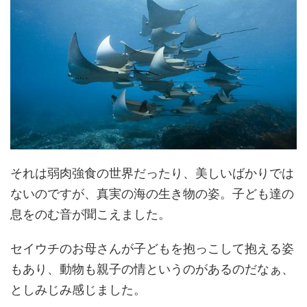
それは弱肉強食の世界だったり、美しいばかりでは
ないのですが、真実の海の生き物の姿。子ども達の
息をのむ音が聞こえました。
セイウチのお母さんが子どもを抱っこして抱える姿
もあり、動物も親子の情というのがあるのだなぁ、
としみじみ感じました。