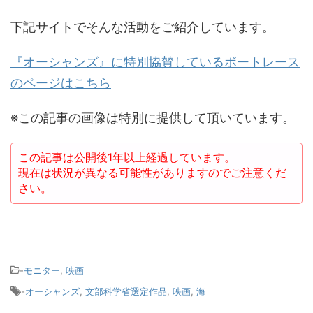
下記サイトでそんな活動をご紹介しています。
『オーシャンズ』に特別協賛しているボートレース
のページはこちら
※この記事の画像は特別に提供して頂いています。
この記事は公開後1年以上経過しています。
現在は状況が異なる可能性がありますのでご注意くだ
さい。
-
モニター
,
映画
-
オーシャンズ
,
文部科学省選定作品
,
映画
,
海