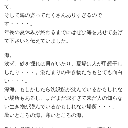
て。
そして海の姿ってたくさんありすぎるので
す・・・・。
年長の夏休みが終わるまでにはぜひ海を見せてあげ
て下さいと伝えていました。
海。
浅瀬。砂を掘れば貝がいたり、夏場は人が甲羅干し
したり・・・。潮だまりの生き物たちもとても面白
い・・・。
深海。もしかしたら沈没船が沈んでいるかもしれな
い場所もあるし、まだまだ深すぎて未だ人の知らな
い生き物が潜んでいるかもしれない場所・・・。
暑いところの海。寒いところの海。