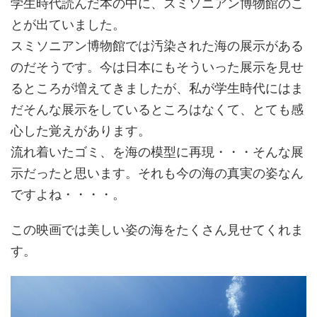
学生時代読んだ本の中に、スミソニアン博物館のこ
とが出ていました。
スミソニアン博物館では汚染された海の展示がある
のだそうです。今は日本にもそういった展示を見せ
るところが増えてきましたが、私が学生時代にはま
だそんな展示をしているところはなくて、とても感
心した覚えがあります。
流れ着いたゴミ、を海の模型に再現・・・そんな展
示だったと思います。それも今の海の真実の姿なん
ですよね・・・・。
この映画では美しい姿の海をたくさん見せてくれま
す。