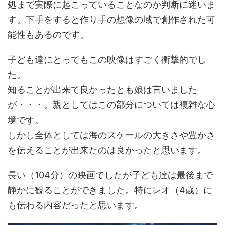
処まで実際に起こっていることなのか判断に迷いま
す。下手をすると作り手の想像の域で創作された可
能性もあるのです。
子ども達にとってもこの映像はすごく衝撃的でし
た。
知ることが出来て良かったとも娘は言いました
が・・・。親としてはこの部分については複雑な心
境です。
しかし全体としては海のスケールの大きさや豊かさ
を伝えることが出来たのは良かったと思います。
長い（104分）の映画でしたが子ども達は最後まで
静かに観ることができました。特にレオ（4歳）に
も伝わる内容だったと思います。