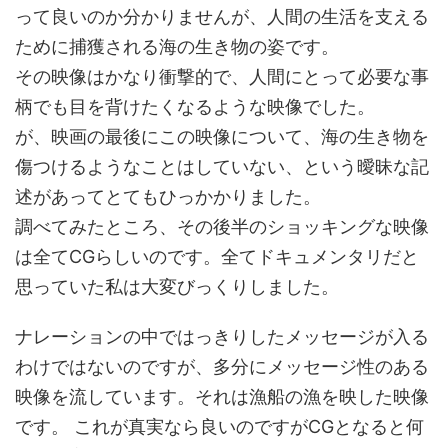
って良いのか分かりませんが、人間の生活を支える
ために捕獲される海の生き物の姿です。
その映像はかなり衝撃的で、人間にとって必要な事
柄でも目を背けたくなるような映像でした。
が、映画の最後にこの映像について、海の生き物を
傷つけるようなことはしていない、という曖昧な記
述があってとてもひっかかりました。
調べてみたところ、その後半のショッキングな映像
は全てCGらしいのです。全てドキュメンタリだと
思っていた私は大変びっくりしました。
ナレーションの中ではっきりしたメッセージが入る
わけではないのですが、多分にメッセージ性のある
映像を流しています。それは漁船の漁を映した映像
です。 これが真実なら良いのですがCGとなると何