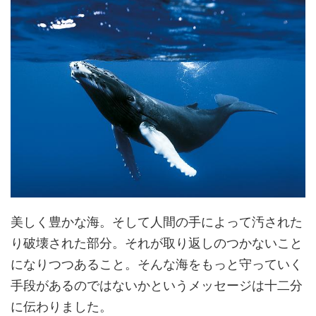
美しく豊かな海。そして人間の手によって汚された
り破壊された部分。それが取り返しのつかないこと
になりつつあること。そんな海をもっと守っていく
手段があるのではないかというメッセージは十二分
に伝わりました。