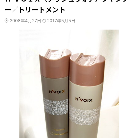
ー／トリートメント
2008年4月27日
2017年5月5日