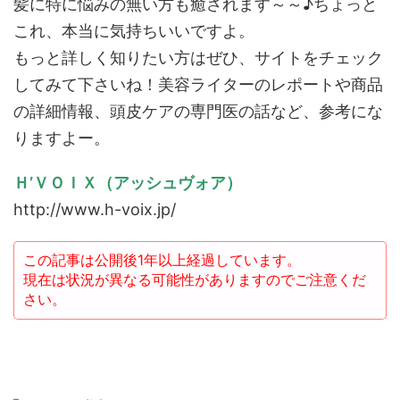
髪に特に悩みの無い方も癒されます～～♪ちょっと
これ、本当に気持ちいいですよ。
もっと詳しく知りたい方はぜひ、サイトをチェック
してみて下さいね！美容ライターのレポートや商品
の詳細情報、頭皮ケアの専門医の話など、参考にな
りますよー。
Ｈ’ＶＯＩＸ（アッシュヴォア）
http://www.h-voix.jp/
この記事は公開後1年以上経過しています。
現在は状況が異なる可能性がありますのでご注意くだ
さい。