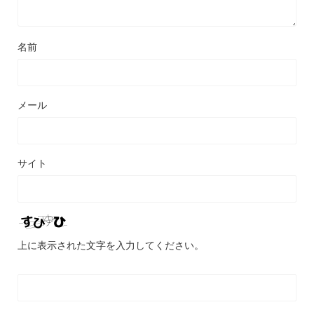
名前
メール
サイト
上に表示された文字を入力してください。