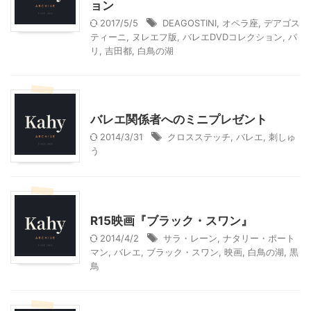
ョン
2017/5/5
DEAGOSTINI
,
オペラ座
,
デアゴス
ティーニ
,
ヌレエフ版
,
バレエDVDコレクション
,
パ
リ
,
吉田都
,
白鳥の湖
ハンドメイド
大人になってからのバレエ
バレエ関係者へのミニプレゼント
2014/3/31
クロスステッチ
,
バレエ
,
刺しゅ
う
大人になってからのバレエ
映画
R15映画『ブラック・スワン』
2014/4/2
サラ・レーン
,
ナタリー・ポート
マン
,
バレエ
,
ブラック・スワン
,
映画
,
白鳥の湖
,
黒
鳥