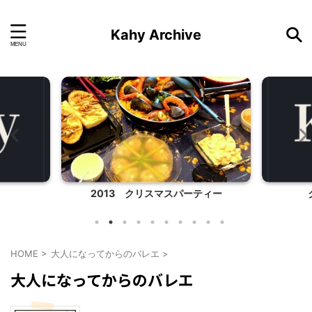
Kahy Archive
2013 クリスマスパーティー
HOME
>
大人になってからのバレエ
>
大人になってからのバレエ