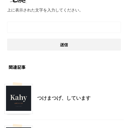
上に表示された文字を入力してください。
関連記事
美容
つけまつげ、しています