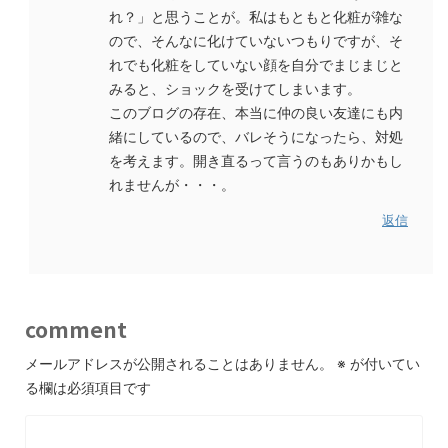
れ？」と思うことが。私はもともと化粧が雑な
ので、そんなに化けていないつもりですが、そ
れでも化粧をしていない顔を自分でまじまじと
みると、ショックを受けてしまいます。
このブログの存在、本当に仲の良い友達にも内
緒にしているので、バレそうになったら、対処
を考えます。開き直るって言うのもありかもし
れませんが・・・。
返信
comment
メールアドレスが公開されることはありません。
※
が付いてい
る欄は必須項目です