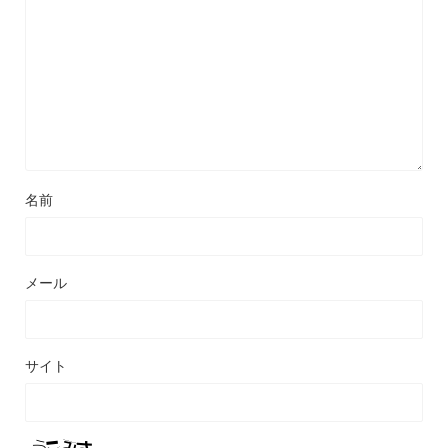
名前
メール
サイト