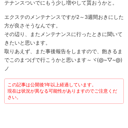
テナンスついでにもう少し増やして貰おうかと。
エクステのメンテナンスですが2～3週間おきにした
方が良さそうなんです。
その辺り、またメンテナンスに行ったときに聞いて
きたいと思います。
取りあえず、また事後報告をしますので、飽きるま
でこのまつげで行こうかと思います～ヾ(@~▽~@)
ノ
この記事は公開後1年以上経過しています。
現在は状況が異なる可能性がありますのでご注意くだ
さい。