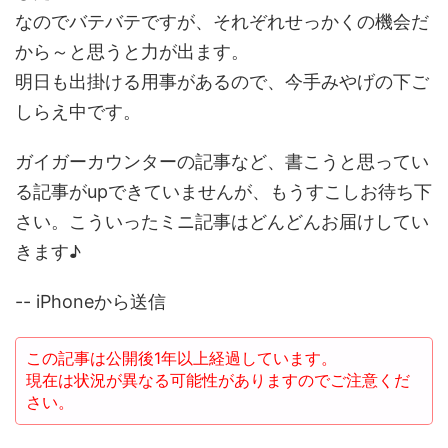
なのでバテバテですが、それぞれせっかくの機会だ
から～と思うと力が出ます。
明日も出掛ける用事があるので、今手みやげの下ご
しらえ中です。
ガイガーカウンターの記事など、書こうと思ってい
る記事がupできていませんが、もうすこしお待ち下
さい。こういったミニ記事はどんどんお届けしてい
きます♪
-- iPhoneから送信
この記事は公開後1年以上経過しています。
現在は状況が異なる可能性がありますのでご注意くだ
さい。