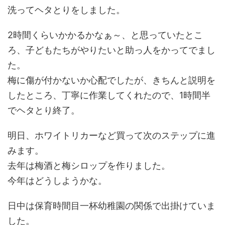
洗ってヘタとりをしました。
2時間くらいかかるかなぁ～、と思っていたとこ
ろ、子どもたちがやりたいと助っ人をかってでまし
た。
梅に傷が付かないか心配でしたが、きちんと説明を
したところ、丁寧に作業してくれたので、1時間半
でヘタとり終了。
明日、ホワイトリカーなど買って次のステップに進
みます。
去年は梅酒と梅シロップを作りました。
今年はどうしようかな。
日中は保育時間目一杯幼稚園の関係で出掛けていま
した。