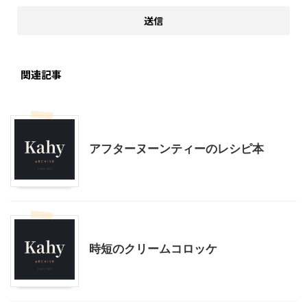
関連記事
大人向け書籍
料理・お菓子
アフターヌーンティーのレシピ本
料理・お菓子
時短のクリームコロッケ