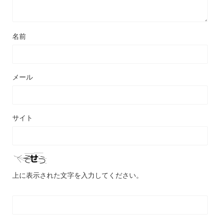
名前
メール
サイト
上に表示された文字を入力してください。