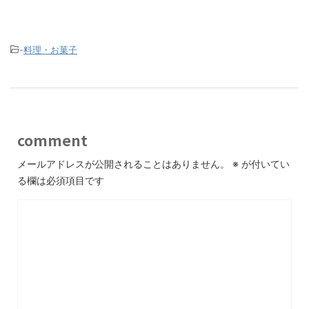
-
料理・お菓子
comment
メールアドレスが公開されることはありません。
※
が付いてい
る欄は必須項目です