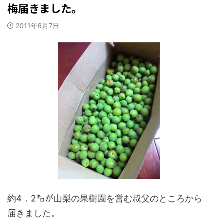
梅届きました。
2011年6月7日
約4．2㌔が山梨の果樹園を営む叔父のところから
届きました。