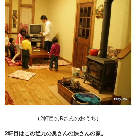
（2軒目のRさんのおうち）
2軒目はこの従兄の奥さんの妹さんの家。