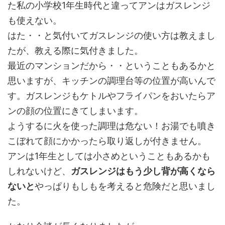
た私の小学校1年生時代と違ってアンはガスレンジ
も使えない。
はた・・と気付いてガスレンジの使い方は教えまし
たが、教える際に気付きました。
最近のマンションだから・・ということもあるかと
思いますが、キッチンの調理台等の位置が高いんで
す。ガスレンジもケトルやフライパンをおいたらア
ンの顔の位置にきてしまいます。
ようするに火を使った調理は危ない！お湯でも噴き
こぼれて顔にかかったら取り返しが付きません。
アンは1年生としては小さめということもあるかも
しれないけど、
ガスレンジはもう少し背が高くなら
ないと
やっぱりもしもを考えると危険だと思いまし
た。