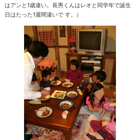
はアンと1歳違い。長男くんはレオと同学年で誕生
日はたった1週間違いで す。）