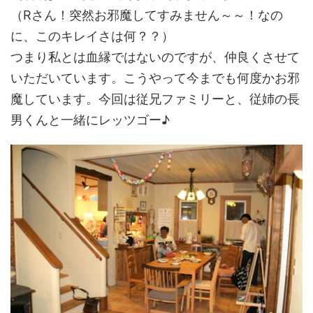
（Rさん！突然お邪魔してすみません～～！なの
に、このキレイさは何？？）
つまり私とは血縁ではないのですが、仲良くさせて
いただいています。こうやって今までも何度かお邪
魔しています。今回は従兄ファミリーと、従姉の長
男くんと一緒にレッツゴー♪