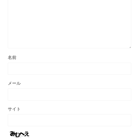
名前
メール
サイト