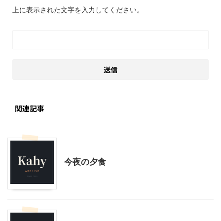
上に表示された文字を入力してください。
関連記事
スローライフ
今夜の夕食
スローライフ
子育て