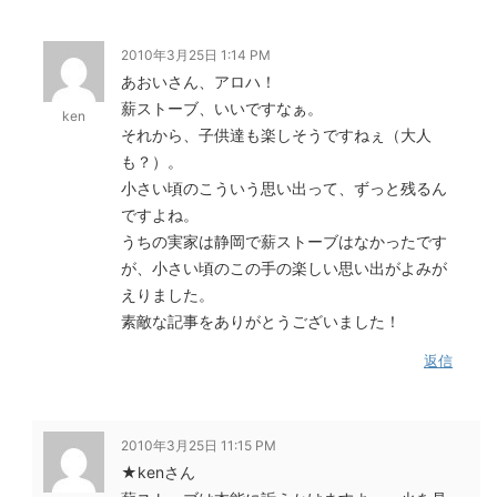
2010年3月25日 1:14 PM
あおいさん、アロハ！
薪ストーブ、いいですなぁ。
ken
それから、子供達も楽しそうですねぇ（大人
も？）。
小さい頃のこういう思い出って、ずっと残るん
ですよね。
うちの実家は静岡で薪ストーブはなかったです
が、小さい頃のこの手の楽しい思い出がよみが
えりました。
素敵な記事をありがとうございました！
返信
2010年3月25日 11:15 PM
★kenさん