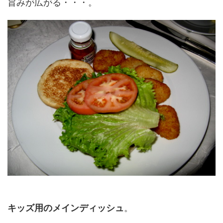
旨みが広がる・・・。
キッズ用のメインディッシュ
。