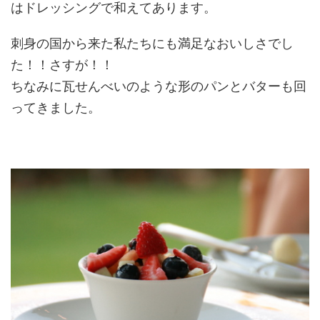
はドレッシングで和えてあります。
刺身の国から来た私たちにも満足なおいしさでし
た！！さすが！！
ちなみに瓦せんべいのような形のパンとバターも回
ってきました。