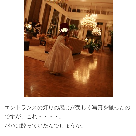
エントランスの灯りの感じが美しく写真を撮ったの
ですが、これ・・・・。
パパは酔っていたんでしょうか。