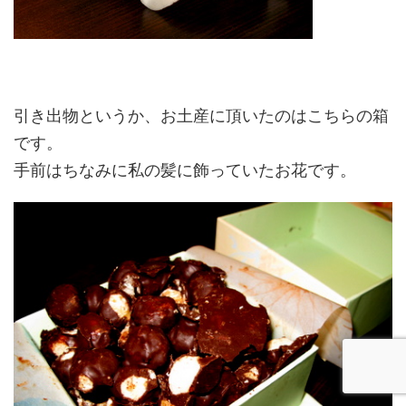
引き出物というか、お土産に頂いたのはこちらの箱
です。
手前はちなみに私の髪に飾っていたお花です。