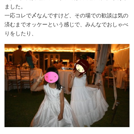
ました。
一応コレで〆なんですけど、その場での歓談は気の
済むまでオッケーという感じで、みんなでおしゃべ
りをしたり、