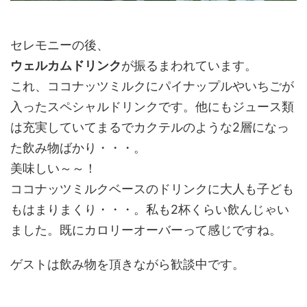
セレモニーの後、
ウェルカムドリンク
が振るまわれています。
これ、ココナッツミルクにパイナップルやいちごが
入ったスペシャルドリンクです。他にもジュース類
は充実していてまるでカクテルのような2層になっ
た飲み物ばかり・・・。
美味しい～～！
ココナッツミルクベースのドリンクに大人も子ども
もはまりまくり・・・。私も2杯くらい飲んじゃい
ました。既にカロリーオーバーって感じですね。
ゲストは飲み物を頂きながら歓談中です。