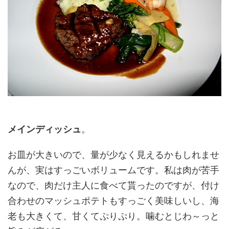
メインディッシュ
。
お皿が大きいので、量が少なく見えるかもしれませ
んが、実はすっごいボリュームです。私は肉が苦手
なので、肉だけ主人に食べて貰ったのですが、付け
合わせのマッシュポテトもすっごく美味しいし、海
老も大きくて、甘くてぷりぷり。噛むとじわ～っと