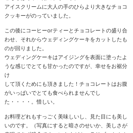
アイスクリームに大人の手のひらより大きなチョコ
クッキーがのっていました。
この後にコーヒーorティーとチョコレートの盛り合
わせ、それからウェディングケーキをカットしたも
のが回りました。
ウェディングケーキはアイジングを表面に塗ったよ
うな感じでとても甘かったのですが、幸せをお裾分
け
して頂くためにも頂きました！チョコレートはお腹
がいっぱいでとても食べられませんでし
た・・・・。惜しい。
お料理どれもすっごく美味しいし、見た目にも美し
いのです。（写真にすると暗さのせいか、美しさが