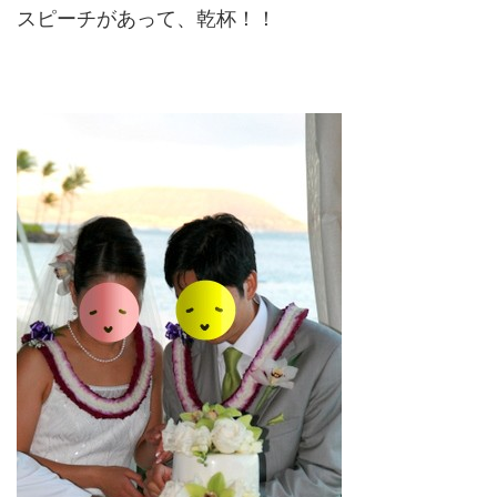
スピーチがあって、乾杯！！