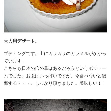
大人用
デザート
。
プディングです。上にカリカリのカラメルがかかっ
ています。
こちらも日本の倍の量はあるだろうというボリュー
ムでした。お腹はいっぱいですが、今食べないと後
悔する・・・。しっかり頂きました。美味しい！！