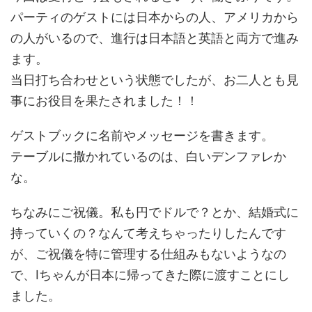
パーティのゲストには日本からの人、アメリカから
の人がいるので、進行は日本語と英語と両方で進み
ます。
当日打ち合わせという状態でしたが、お二人とも見
事にお役目を果たされました！！
ゲストブックに名前やメッセージを書きます。
テーブルに撒かれているのは、白いデンファレか
な。
ちなみにご祝儀。私も円でドルで？とか、結婚式に
持っていくの？なんて考えちゃったりしたんです
が、ご祝儀を特に管理する仕組みもないようなの
で、Iちゃんが日本に帰ってきた際に渡すことにし
ました。