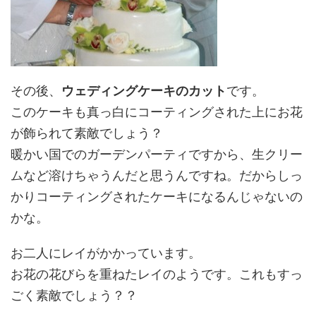
その後、
ウェディングケーキのカット
です。
このケーキも真っ白にコーティングされた上にお花
が飾られて素敵でしょう？
暖かい国でのガーデンパーティですから、生クリー
ムなど溶けちゃうんだと思うんですね。だからしっ
かりコーティングされたケーキになるんじゃないの
かな。
お二人にレイがかかっています。
お花の花びらを重ねたレイのようです。これもすっ
ごく素敵でしょう？？