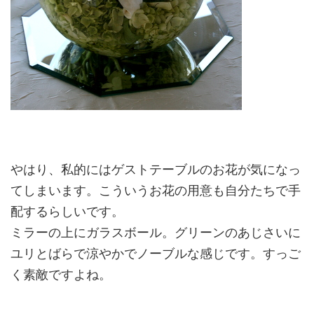
やはり、私的にはゲストテーブルのお花が気になっ
てしまいます。こういうお花の用意も自分たちで手
配するらしいです。
ミラーの上にガラスボール。グリーンのあじさいに
ユリとばらで涼やかでノーブルな感じです。すっご
く素敵ですよね。