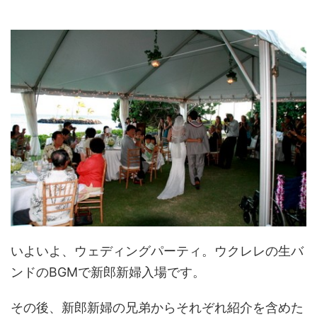
いよいよ、ウェディングパーティ。ウクレレの生バ
ンドのBGMで新郎新婦入場です。
その後、新郎新婦の兄弟からそれぞれ紹介を含めた