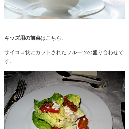
キッズ用の前菜
はこちら。
サイコロ状にカットされたフルーツの盛り合わせで
す。