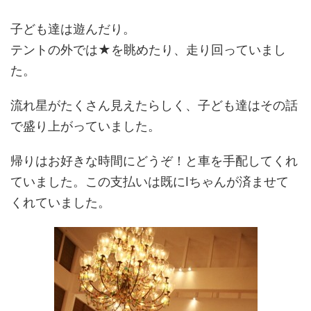
子ども達は遊んだり。
テントの外では★を眺めたり、走り回っていまし
た。
流れ星がたくさん見えたらしく、子ども達はその話
で盛り上がっていました。
帰りはお好きな時間にどうぞ！と車を手配してくれ
ていました。この支払いは既にIちゃんが済ませて
くれていました。