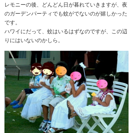
レモニーの後、どんどん日が暮れていきますが、夜
のガーデンパーティでも蚊がでないのが嬉しかった
です。
ハワイにだって、蚊はいるはずなのですが、この辺
りにはいないのかしら。