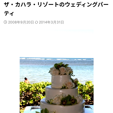
ザ・カハラ・リゾートのウェディングパー
ティ
2008年9月20日
2014年3月31日