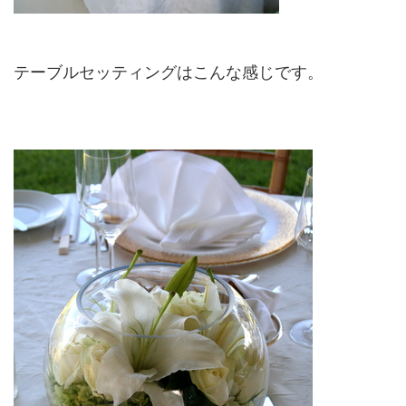
テーブルセッティングはこんな感じです。