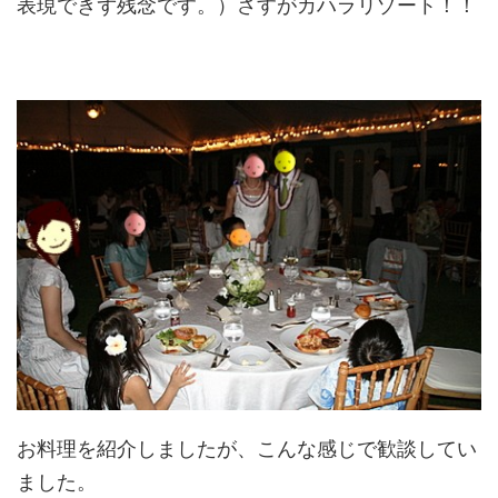
表現できず残念です。）さすがカハラリゾート！！
お料理を紹介しましたが、こんな感じで歓談してい
ました。