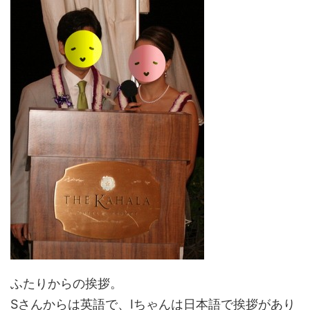
ふたりからの挨拶。
Sさんからは英語で、Iちゃんは日本語で挨拶があり