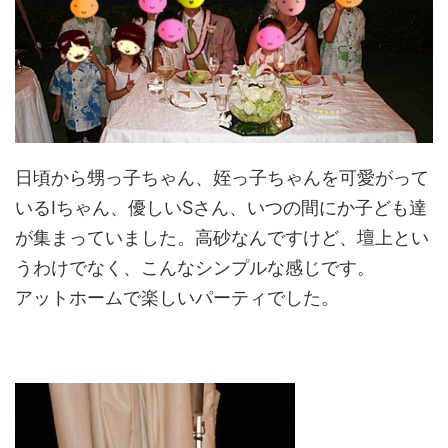
日頃から甥っ子ちゃん、姪っ子ちゃんを可愛がって
いるIちゃん、優しいSさん、いつの間にか子ども達
が集まっていました。高砂なんですけど、壇上とい
うわけでなく、こんなシンプルな感じです。
アットホームで楽しいパーティでした。