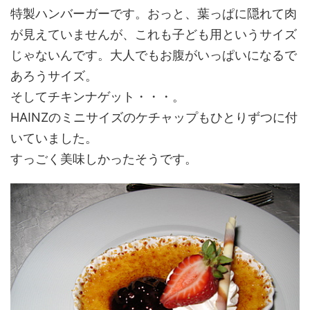
特製ハンバーガーです。おっと、葉っぱに隠れて肉
が見えていませんが、これも子ども用というサイズ
じゃないんです。大人でもお腹がいっぱいになるで
あろうサイズ。
そしてチキンナゲット・・・。
HAINZのミニサイズのケチャップもひとりずつに付
いていました。
すっごく美味しかったそうです。