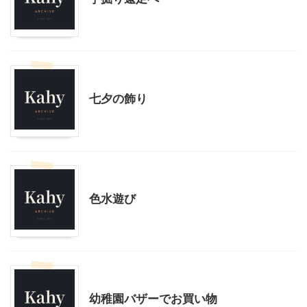
子育て
季節行事・イベント
幼稚園での活動
七夕の飾り
幼稚園での活動
色水遊び
幼稚園での活動
幼稚園バザーでお買い物