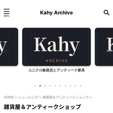
Kahy Archive
ユニクロ銀座店とアンティーク家具
HOME
>
ショッピング
>
雑貨屋＆アンティークショップ
>
雑貨屋＆アンティークショップ