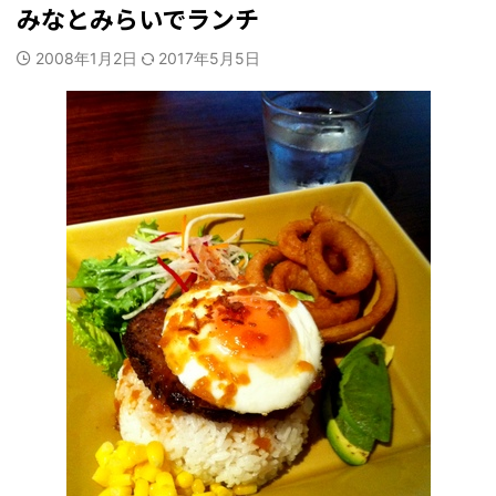
みなとみらいでランチ
2008年1月2日
2017年5月5日