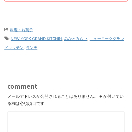
-
料理・お菓子
-
NEW YORK GRAND KITCHIN
,
みなとみらい
,
ニューヨークグラン
ドキッチン
,
ランチ
comment
メールアドレスが公開されることはありません。
※
が付いてい
る欄は必須項目です