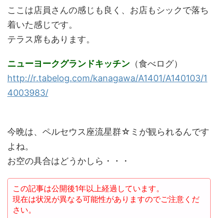
ここは店員さんの感じも良く、お店もシックで落ち
着いた感じです。
テラス席もあります。
ニューヨークグランドキッチン
（食べログ）
http://r.tabelog.com/kanagawa/A1401/A140103/1
4003983/
今晩は、ペルセウス座流星群☆ミが観られるんです
よね。
お空の具合はどうかしら・・・
この記事は公開後1年以上経過しています。
現在は状況が異なる可能性がありますのでご注意くだ
さい。