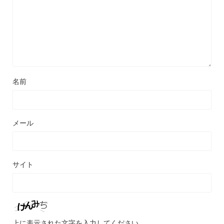
名前
メール
サイト
上に表示された文字を入力してください。