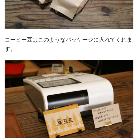
コーヒー豆はこのようなパッケージに入れてくれま
す。