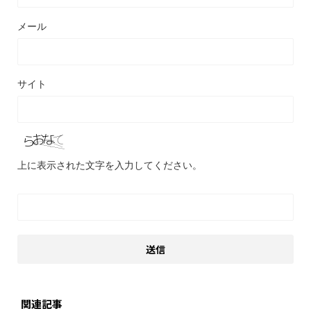
メール
サイト
上に表示された文字を入力してください。
関連記事