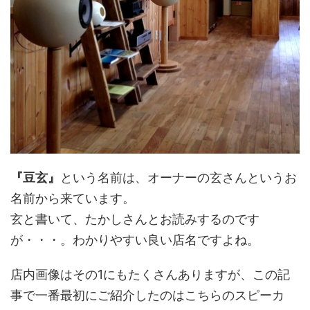
『豆玄』
という名前は、オーナーの玄さんというお
名前から来ています。
玄と書いて、たかしさんとお読みするのです
が・・・。わかりやすい良い店名ですよね。
店内画像はその1にもたくさんありますが、この記
事で一番最初にご紹介したのはこちらのスピーカ