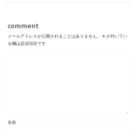
comment
メールアドレスが公開されることはありません。
※
が付いてい
る欄は必須項目です
名前