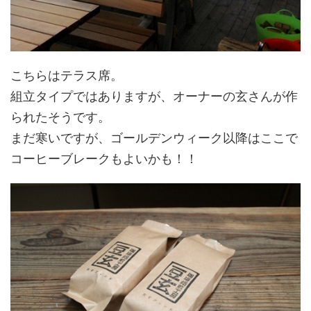
こちらはテラス席。
組立タイプではありますが、オーナーの玄さんが作
られたそうです。
まだ寒いですが、ゴールデンウィーク以降はここで
コーヒーブレークもよいかも！！