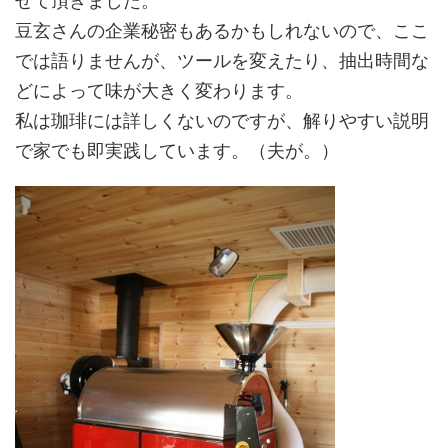
せて頂きました。
豆玄さんの企業秘密もあるかもしれないので、ここ
では語りませんが、ツールを変えたり、抽出時間な
どによって味が大きく変わります。
私は珈琲には詳しくないのですが、解りやすい説明
で家でも即実践しています。（夫が。）