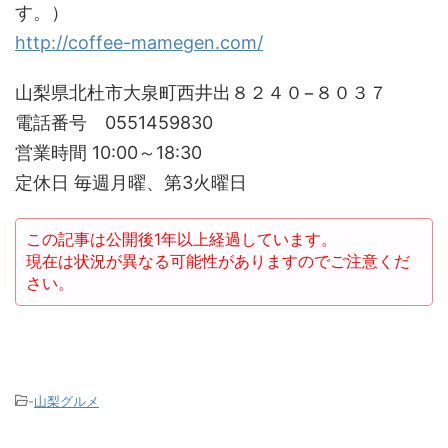
す。）
http://coffee-mamegen.com/
山梨県北杜市大泉町西井出８２４０−８０３７
電話番号 0551459830
営業時間 10:00～18:30
定休日 毎週月曜、第3火曜日
この記事は公開後1年以上経過しています。
現在は状況が異なる可能性がありますのでご注意くだ
さい。
-
山梨グルメ