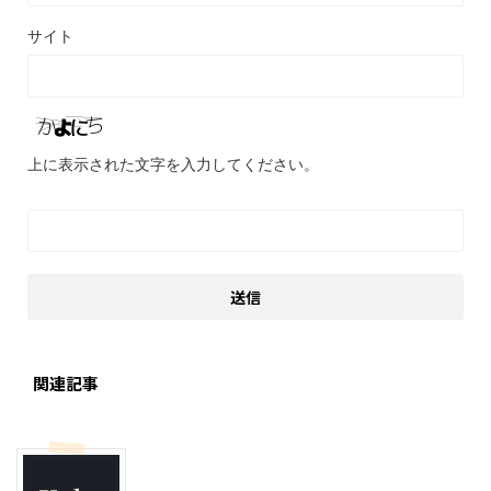
サイト
上に表示された文字を入力してください。
関連記事
モブログ