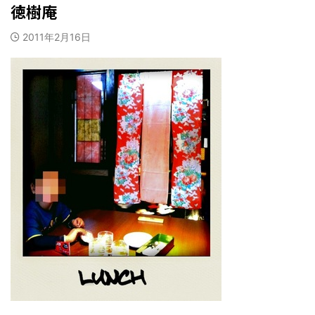
徳樹庵
2011年2月16日