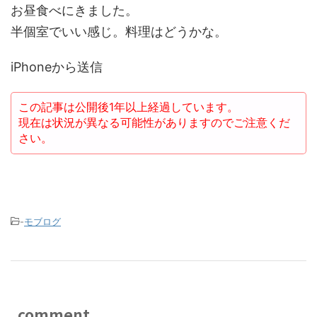
お昼食べにきました。
半個室でいい感じ。料理はどうかな。
iPhoneから送信
この記事は公開後1年以上経過しています。
現在は状況が異なる可能性がありますのでご注意くだ
さい。
-
モブログ
comment