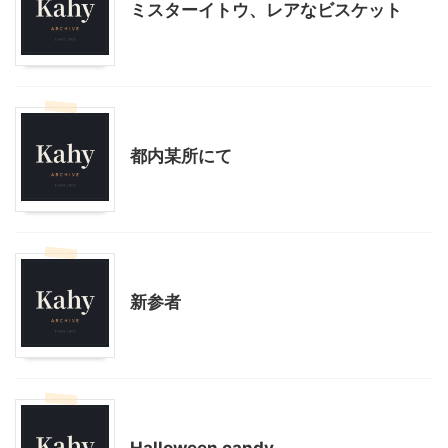
ミスターイトウ、レアなビスケット
モブログ
都内某所にて
モブログ
大人向け書籍
新参者
モブログ