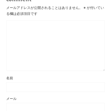
メールアドレスが公開されることはありません。
※
が付いてい
る欄は必須項目です
名前
メール