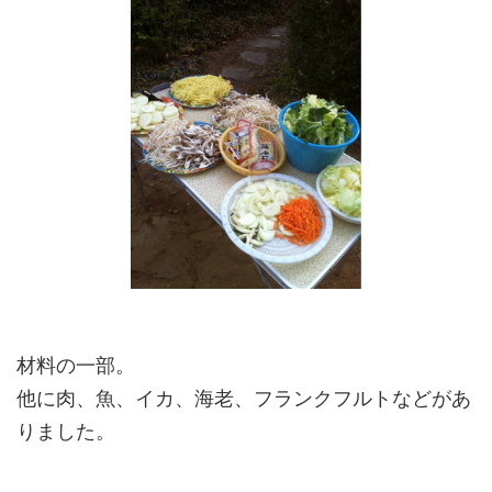
材料の一部。
他に肉、魚、イカ、海老、フランクフルトなどがあ
りました。