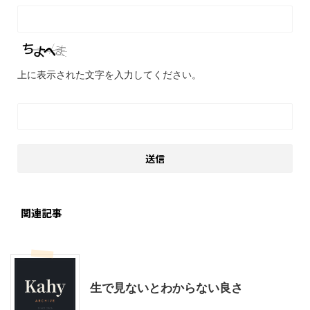
上に表示された文字を入力してください。
関連記事
モブログ
生で見ないとわからない良さ