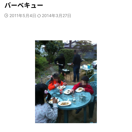
バーベキュー
2011年5月4日
2014年3月27日