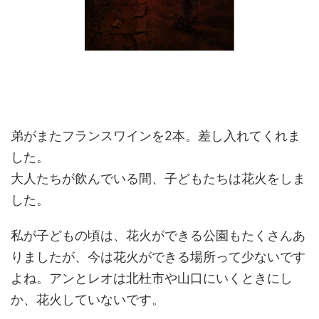
弟がまたフランスワインを2本。差し入れてくれま
した。
大人たちが飲んでいる間、子どもたちは花火をしま
した。
私が子どもの頃は、花火ができる公園もたくさんあ
りましたが、今は花火ができる場所って少ないです
よね。アンとレオは北杜市や山口にいくときにし
か、花火していないです。