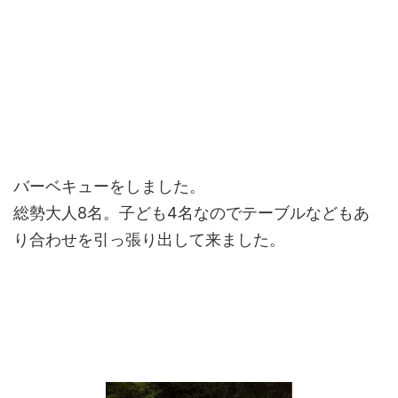
バーベキューをしました。
総勢大人8名。子ども4名なのでテーブルなどもあ
り合わせを引っ張り出して来ました。