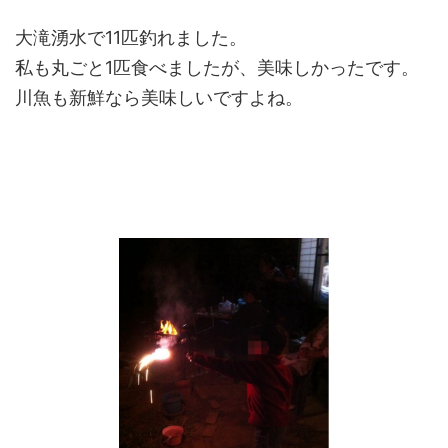
大滝湧水で11匹釣れました。
私も丸ごと1匹食べましたが、美味しかったです。
川魚も新鮮なら美味しいですよね。