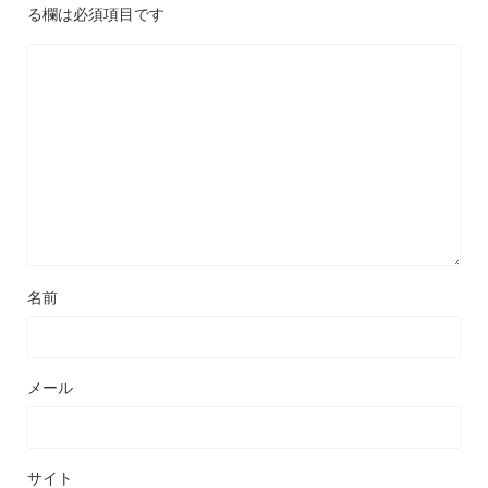
る欄は必須項目です
名前
メール
サイト