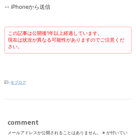
-- iPhoneから送信
この記事は公開後1年以上経過しています。
現在は状況が異なる可能性がありますのでご注意くだ
さい。
-
モブログ
comment
メールアドレスが公開されることはありません。
※
が付いてい