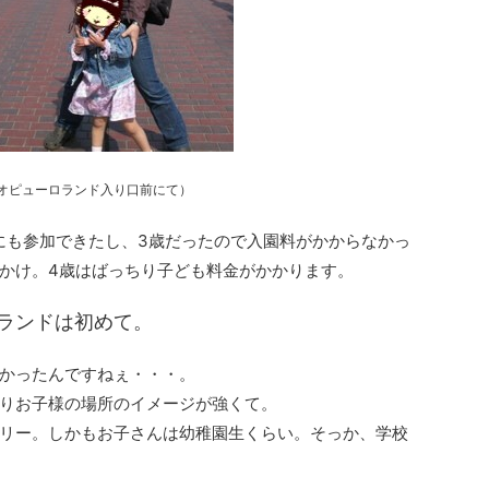
オピューロランド入り口前にて）
にも参加できたし、3歳だったので入園料がかからなかっ
かけ。4歳はばっちり子ども料金がかかります。
ランドは初めて。
かったんですねぇ・・・。
りお子様の場所のイメージが強くて。
リー。しかもお子さんは幼稚園生くらい。そっか、学校