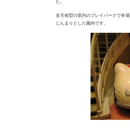
た。
全天候型の室内のプレイパークで冬場
じんまりとした園内です。