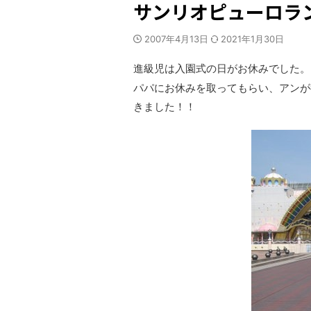
サンリオピューロラ
2007年4月13日
2021年1月30日
進級児は入園式の日がお休みでした。
パパにお休みを取ってもらい、アンが
きました！！