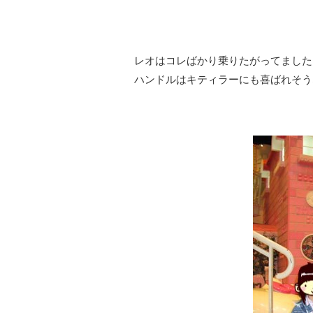
レオはコレばかり乗りたがってました
ハンドルはキティラーにも喜ばれそう