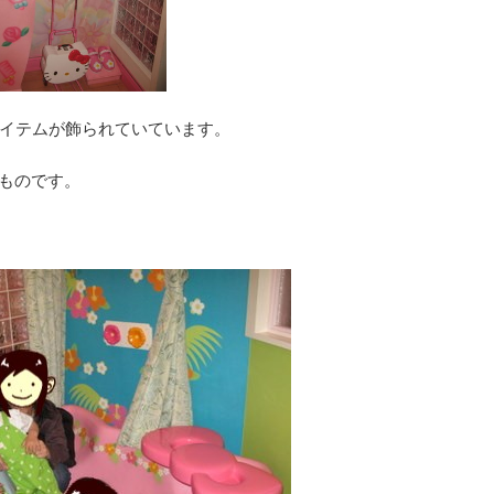
イテムが飾られていています。
なものです。