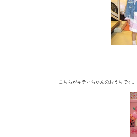
こちらがキティちゃんのおうちです。