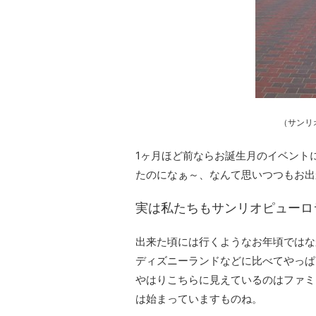
（サンリ
1ヶ月ほど前ならお誕生月のイベント
たのになぁ～、なんて思いつつもお出
実は私たちもサンリオピューロ
出来た頃には行くようなお年頃ではな
ディズニーランドなどに比べてやっぱ
やはりこちらに見えているのはファミ
は始まっていますものね。