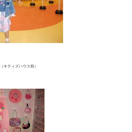
（キティズハウス前）