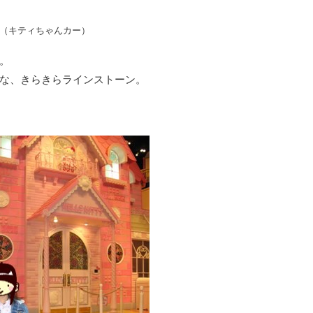
（キティちゃんカー）
。
な、きらきらラインストーン。