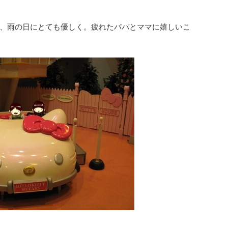
、雨の日にとても優しく。疲れたパパとママに嬉しいこ