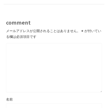
comment
メールアドレスが公開されることはありません。
※
が付いてい
る欄は必須項目です
名前