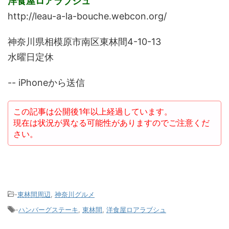
洋食屋ロアラブシュ
http://leau-a-la-bouche.webcon.org/
神奈川県相模原市南区東林間4-10-13
水曜日定休
-- iPhoneから送信
この記事は公開後1年以上経過しています。
現在は状況が異なる可能性がありますのでご注意くだ
さい。
-
東林間周辺
,
神奈川グルメ
-
ハンバーグステーキ
,
東林間
,
洋食屋ロアラブシュ