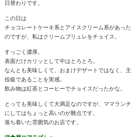
日替わりです。
この日は
チョコレートケーキ系とアイスクリーム系があった
のですが、私はクリームブリュレをチョイス。
すっごく濃厚。
表面だけカリッとして中はとろとろ。
なんとも美味しくて、おまけデザートではなく、主
役級であることを実感。
飲み物は紅茶とコーヒーでチョイスだったかな。
とっても美味しくて大満足なのですが、ママランチ
にしてはちょっと高いのが難点です。
落ち着いた雰囲気のお店です。