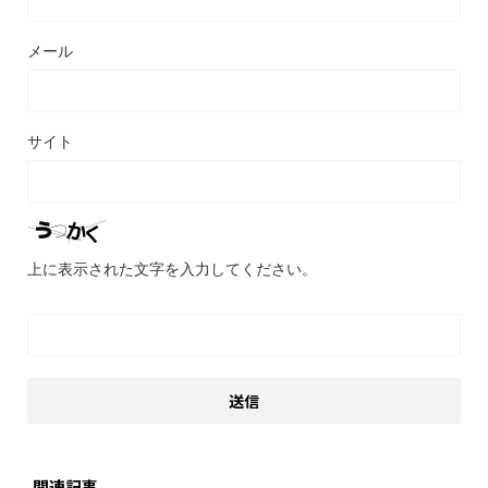
メール
サイト
上に表示された文字を入力してください。
関連記事