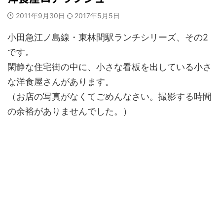
2011年9月30日
2017年5月5日
小田急江ノ島線・東林間駅ランチシリーズ、その2
です。
閑静な住宅街の中に、小さな看板を出している小さ
な洋食屋さんがあります。
（お店の写真がなくてごめんなさい。撮影する時間
の余裕がありませんでした。）