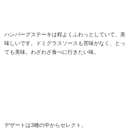
ハンバーグステーキは程よくふわっとしていて、美
味しいです。ドミグラスソースも苦味がなく、とっ
ても美味。わざわざ食べに行きたい味。
デザートは3種の中からセレクト。