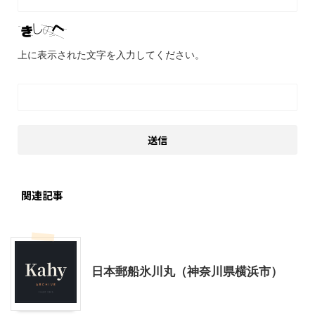
上に表示された文字を入力してください。
関連記事
乗り物
神奈川レジャー、観光
日本郵船氷川丸（神奈川県横浜市）