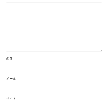
名前
メール
サイト