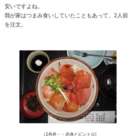
安いですよね。
我が家はつまみ食いしていたこともあって、2人前
を注文。
（2色丼・・赤身とビントロ)