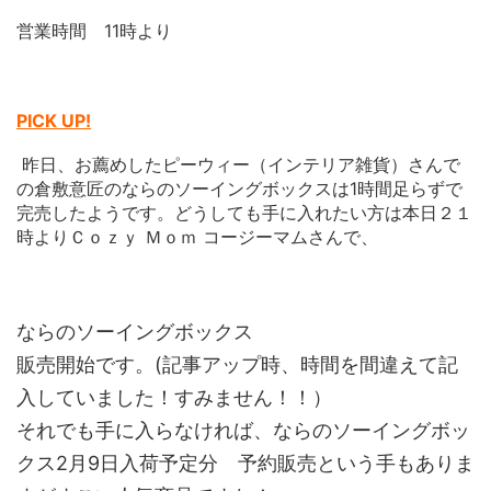
営業時間 11時より
PICK UP!
昨日、お薦めしたピーウィー（インテリア雑貨）さんで
の倉敷意匠のならのソーイングボックスは1時間足らずで
完売したようです。どうしても手に入れたい方は本日２１
時よりＣｏｚｙ Ｍｏｍ コージーマムさんで、
ならのソーイングボックス
販売開始です。(記事アップ時、時間を間違えて記
入していました！すみません！！）
それでも手に入らなければ、ならのソーイングボッ
クス2月9日入荷予定分 予約販売という手もありま