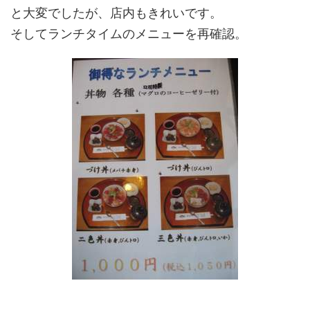
と大変でしたが、店内もきれいです。
そしてランチタイムのメニューを再確認。