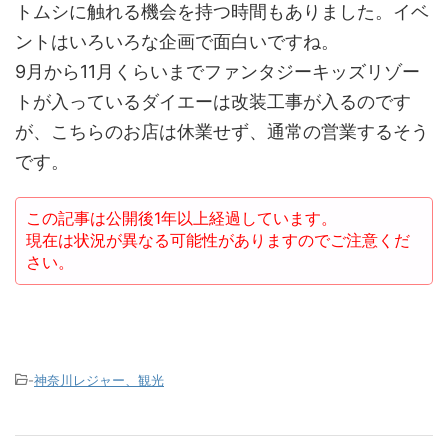
トムシに触れる機会を持つ時間もありました。イベ
ントはいろいろな企画で面白いですね。
9月から11月くらいまでファンタジーキッズリゾー
トが入っているダイエーは改装工事が入るのです
が、こちらのお店は休業せず、通常の営業するそう
です。
この記事は公開後1年以上経過しています。
現在は状況が異なる可能性がありますのでご注意くだ
さい。
-
神奈川レジャー、観光