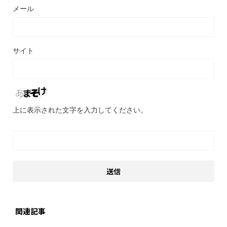
メール
サイト
上に表示された文字を入力してください。
関連記事