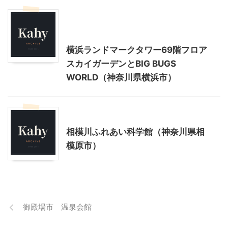
アート
神奈川レジャー、観光
首都圏雨の日向けレジャー
横浜ランドマークタワー69階フロア
スカイガーデンとBIG BUGS
WORLD（神奈川県横浜市）
神奈川レジャー、観光
相模川ふれあい科学館（神奈川県相
模原市）
御殿場市 温泉会館