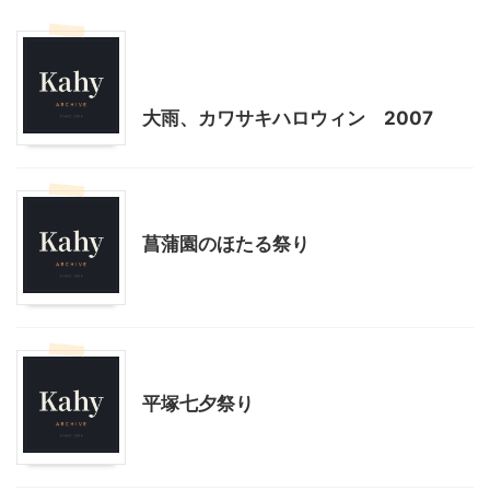
ハロウィン
季節行事・イベント
神奈川レジャー、観光
大雨、カワサキハロウィン 2007
神奈川レジャー、観光
菖蒲園のほたる祭り
神奈川レジャー、観光
平塚七夕祭り