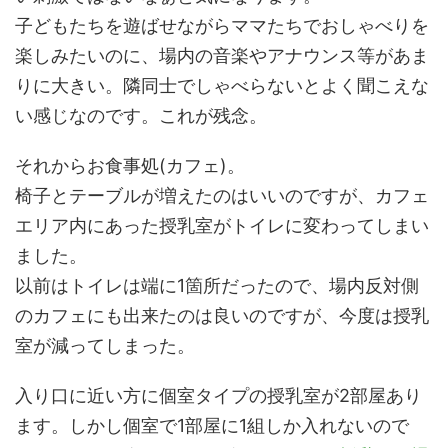
子どもたちを遊ばせながらママたちでおしゃべりを
楽しみたいのに、場内の音楽やアナウンス等があま
りに大きい。隣同士でしゃべらないとよく聞こえな
い感じなのです。これが残念。
それからお食事処(カフェ)。
椅子とテーブルが増えたのはいいのですが、カフェ
エリア内にあった授乳室がトイレに変わってしまい
ました。
以前はトイレは端に1箇所だったので、場内反対側
のカフェにも出来たのは良いのですが、今度は授乳
室が減ってしまった。
入り口に近い方に個室タイプの授乳室が2部屋あり
ます。しかし個室で1部屋に1組しか入れないので