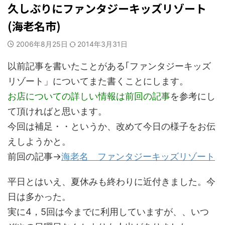
久しぶりにファンタジーキッズリゾート
(海老名市)
2006年8月25日
2014年3月31日
以前記事を書いたことがある｢ファンタジーキッズ
リゾート」についてまた書くことにします。
お店についての詳しい情報は前回の記事
を参考にし
て頂ければと思います。
今回は補足・・というか、改めて今日の様子をお伝
えしようかと。
前回の記事→
海老名 ファンタジーキッズリゾート
平日とはいえ、夏休みも終わりに近付きました。今
日は多かった。
実に4，5回は今までに利用していますが、、いつ