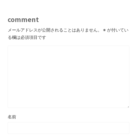
comment
メールアドレスが公開されることはありません。
※
が付いてい
る欄は必須項目です
名前