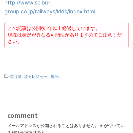
http://www.seibu-
group.co.jp/railways/kids/index.html
この記事は公開後1年以上経過しています。
現在は状況が異なる可能性がありますのでご注意くだ
さい。
-
乗り物
,
埼玉レジャー、観光
comment
メールアドレスが公開されることはありません。
※
が付いてい
る欄は必須項目です