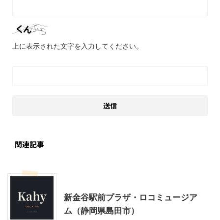
上に表示された文字を入力してください。
関連記事
乗り物
静岡レジャー、観光
新金谷駅前プラザ・ロコミュージア
ム（静岡県島田市）