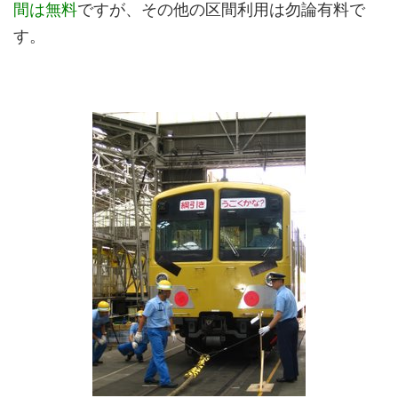
間は無料
ですが、その他の区間利用は勿論有料で
す。