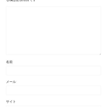
名前
メール
サイト