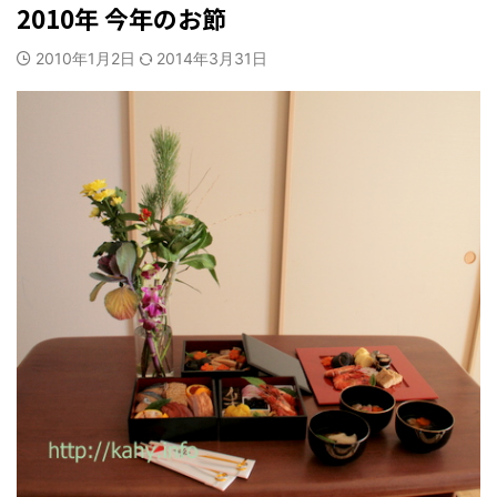
2010年 今年のお節
2010年1月2日
2014年3月31日