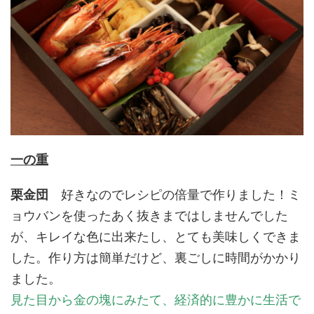
一の重
栗金団
好きなのでレシピの倍量で作りました！ミ
ョウバンを使ったあく抜きまではしませんでした
が、キレイな色に出来たし、とても美味しくできま
した。作り方は簡単だけど、裏ごしに時間がかかり
ました。
見た目から金の塊にみたて、経済的に豊かに生活で