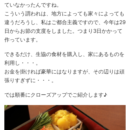
ていなかったんですね。
こういう謂われは、地方によっても家々によっても
違うだろうし、私はご都合主義ですので、今年は29
日からお節の支度をしました。つまり3日かかって
作っています。
できるだけ、生協の食材を購入し、家にあるものを
利用し・・・。
お金を掛ければ豪華にはなりますが、その辺りは頑
張りすぎずに・・・。
では順番にクローズアップでご紹介します♪