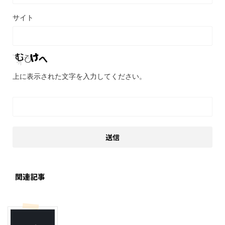
サイト
上に表示された文字を入力してください。
関連記事
料理・お菓子