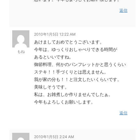
返信
2010年1月5日 12:22 AM
あけましておめでとうございます。
今年は、ゆっくりおしゃべりできる時間が
もね
あるといいですね。
御節料理、何かのパンフレットかと思うくらい
ステキ！！手づくりとは思えません。
我が家の分も！！と注文したいくらいです。
美味しそうです。
私は、お雑煮しか作りませんでしたぁ。
今年もよろしくお願いします。
返信
2010年1月5日 2:24 AM