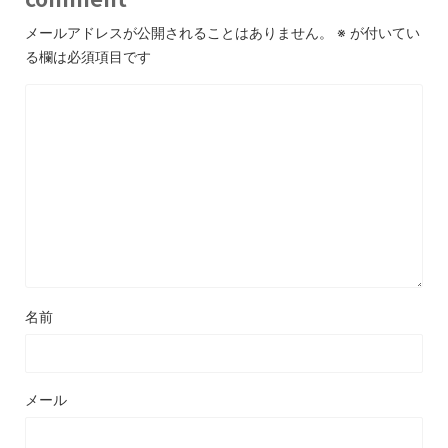
メールアドレスが公開されることはありません。
※
が付いてい
る欄は必須項目です
名前
メール