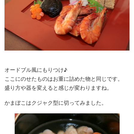
オードブル風にもりつけ♪
ここにのせたものはお重に詰めた物と同じです。
盛り方や器を変えると感じが変わりますね。
かまぼこはクジャク型に切ってみました。