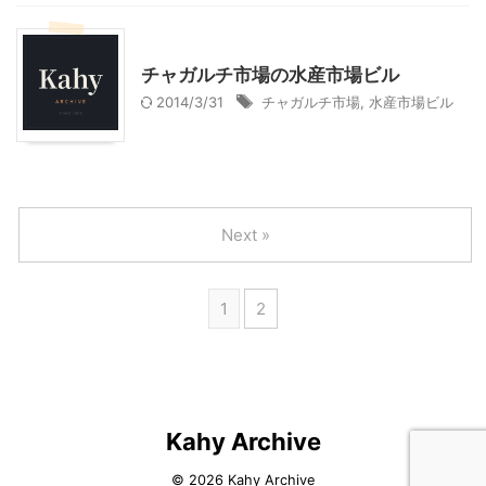
韓国旅行
チャガルチ市場の水産市場ビル
2014/3/31
チャガルチ市場
,
水産市場ビル
Next »
1
2
Kahy Archive
© 2026 Kahy Archive