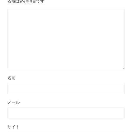
る欄は必須項目です
名前
メール
サイト