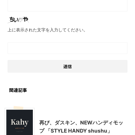
上に表示された文字を入力してください。
関連記事
モニター
暮らしの知恵/生活のコツ
再び、ダスキン、NEWハンディモッ
プ 「STYLE HANDY shushu」