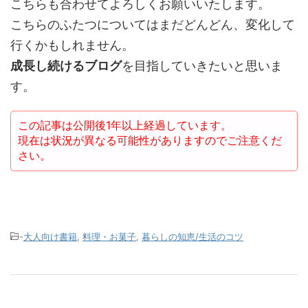
こちらも合わせてよろしくお願いいたします。
こちらのふたつについてはまだどんどん、変化して
行くかもしれません。
成長し続けるブログ
を目指していきたいと思いま
す。
この記事は公開後1年以上経過しています。
現在は状況が異なる可能性がありますのでご注意くだ
さい。
-
大人向け書籍
,
料理・お菓子
,
暮らしの知恵/生活のコツ