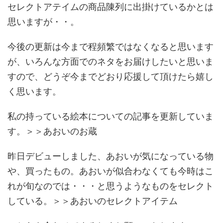
セレクトアテイムの商品陳列に出掛けているかとは
思いますが・・。
今後の更新は今まで程頻繁ではなくなると思います
が、いろんな方面でのネタをお届けしたいと思いま
すので、どうぞ今までどおり応援して頂けたら嬉し
く思います。
私の持っている絵本についての記事を更新していま
す。＞＞あおいのお蔵
昨日デビューしました、あおいが気になっている物
や、買ったもの。あおいが似合わなくても今時はこ
れが旬なのでは・・・と思うようなものをセレクト
している。＞＞あおいのセレクトアイテム