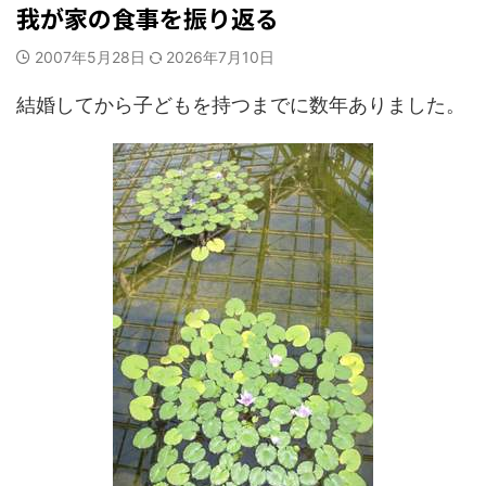
我が家の食事を振り返る
2007年5月28日
2026年7月10日
結婚してから子どもを持つまでに数年ありました。