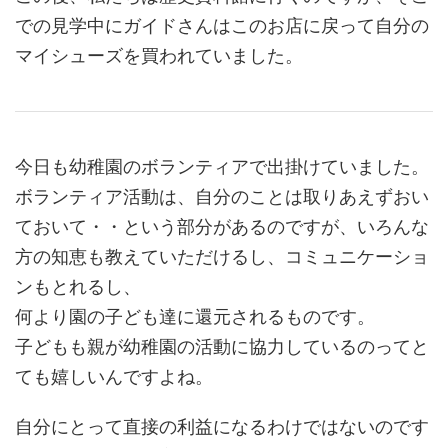
での見学中にガイドさんはこのお店に戻って自分の
マイシューズを買われていました。
今日も幼稚園のボランティアで出掛けていました。
ボランティア活動は、自分のことは取りあえずおい
ておいて・・という部分があるのですが、いろんな
方の知恵も教えていただけるし、コミュニケーショ
ンもとれるし、
何より園の子ども達に還元されるものです。
子どもも親が幼稚園の活動に協力しているのってと
ても嬉しいんですよね。
自分にとって直接の利益になるわけではないのです