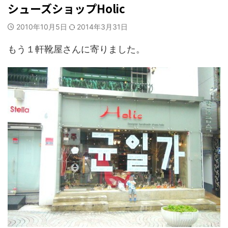
シューズショップHolic
2010年10月5日
2014年3月31日
もう１軒靴屋さんに寄りました。