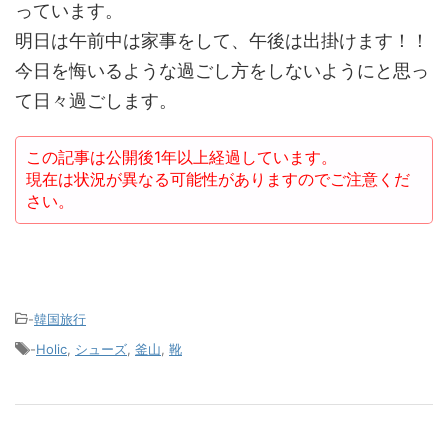
っています。
明日は午前中は家事をして、午後は出掛けます！！
今日を悔いるような過ごし方をしないようにと思っ
て日々過ごします。
この記事は公開後1年以上経過しています。
現在は状況が異なる可能性がありますのでご注意くだ
さい。
-
韓国旅行
-
Holic
,
シューズ
,
釜山
,
靴