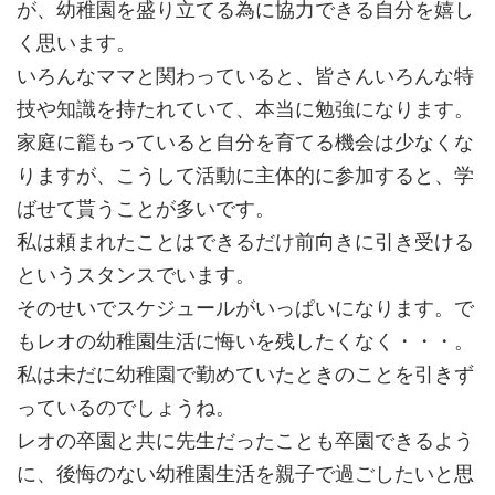
が、幼稚園を盛り立てる為に協力できる自分を嬉し
く思います。
いろんなママと関わっていると、皆さんいろんな特
技や知識を持たれていて、本当に勉強になります。
家庭に籠もっていると自分を育てる機会は少なくな
りますが、こうして活動に主体的に参加すると、学
ばせて貰うことが多いです。
私は頼まれたことはできるだけ前向きに引き受ける
というスタンスでいます。
そのせいでスケジュールがいっぱいになります。で
もレオの幼稚園生活に悔いを残したくなく・・・。
私は未だに幼稚園で勤めていたときのことを引きず
っているのでしょうね。
レオの卒園と共に先生だったことも卒園できるよう
に、後悔のない幼稚園生活を親子で過ごしたいと思