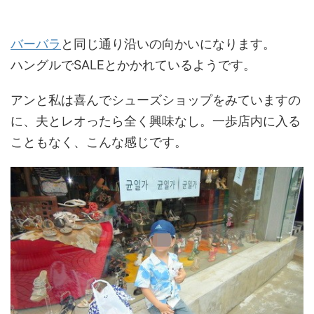
バーバラ
と同じ通り沿いの向かいになります。
ハングルでSALEとかかれているようです。
アンと私は喜んでシューズショップをみていますの
に、夫とレオったら全く興味なし。一歩店内に入る
こともなく、こんな感じです。