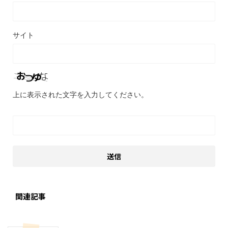
サイト
上に表示された文字を入力してください。
関連記事