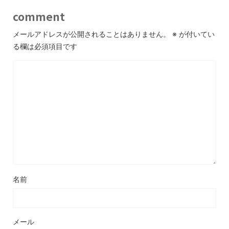
comment
メールアドレスが公開されることはありません。
※
が付いてい
る欄は必須項目です
名前
メール