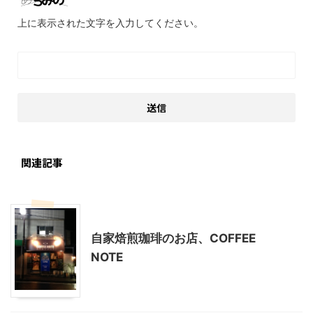
上に表示された文字を入力してください。
関連記事
神奈川グルメ
自家焙煎珈琲のお店、COFFEE
NOTE