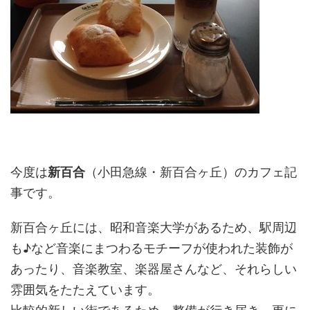
今度は
新百合
（小田急線・新百合ヶ丘）のカフェ記
事です。
新百合ヶ丘には、昭和音楽大学があるため、駅周辺
も♪など音楽にまつわるモチーフが使われた装飾が
あったり、音楽教室、楽器屋さんなど、それらしい
雰囲気をたたえています。