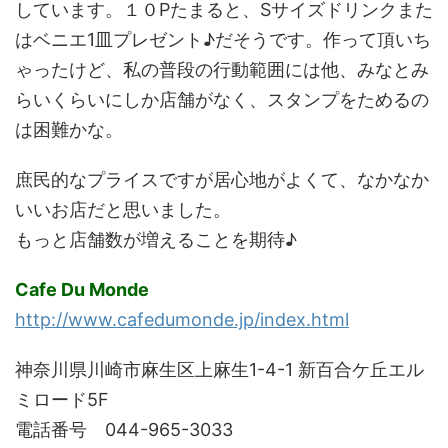
しています。１０Pたまると、Sサイズドリンクまた
はベニエ1皿プレゼント♪だそうです。作って頂いち
ゃったけど、私の普段の行動範囲には他、みなとみ
らいくらいにしか店舗がなく、スタンプをためるの
は困難かな。
庶民的なプライスですが居心地がよくて、なかなか
いいお店だと思いました。
もっと店舗数が増えることを期待♪
Cafe Du Monde
http://www.cafedumonde.jp/index.html
神奈川県川崎市麻生区上麻生1-4-1 新百合ケ丘エル
ミロード5F
電話番号 044-965-3033