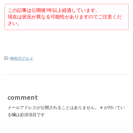
この記事は公開後1年以上経過しています。
現在は状況が異なる可能性がありますのでご注意くだ
さい。
-
神奈川グルメ
comment
メールアドレスが公開されることはありません。
※
が付いてい
る欄は必須項目です