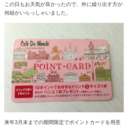
この日もお天気が良かったので、外に繰り出す方が
何組かいらっしゃいました。
来年3月末までの期間限定でポイントカードを用意