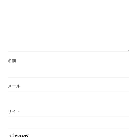
名前
メール
サイト