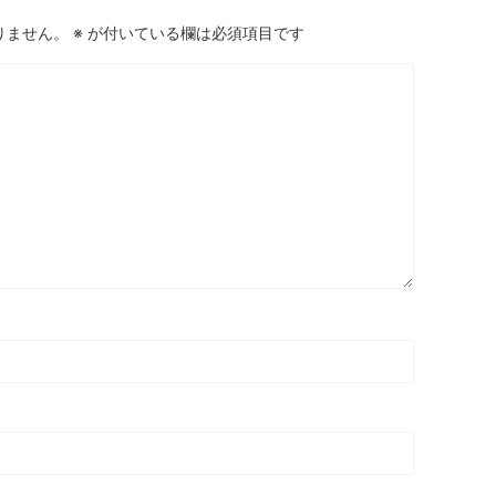
りません。
※
が付いている欄は必須項目です