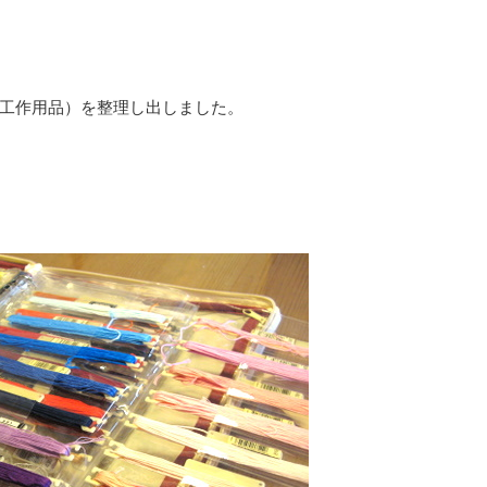
工作用品）を整理し出しました。