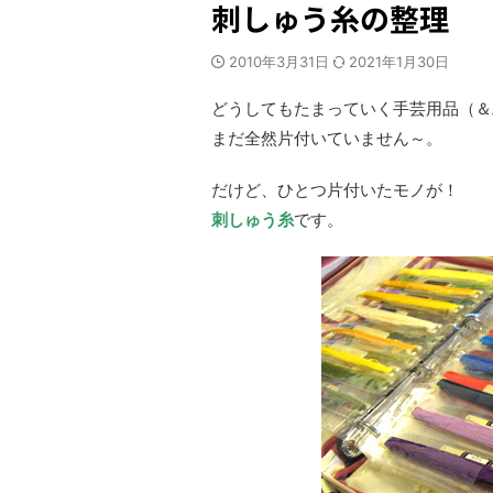
刺しゅう糸の整理
2010年3月31日
2021年1月30日
どうしてもたまっていく手芸用品（＆
まだ全然片付いていません～。
だけど、ひとつ片付いたモノが！
刺しゅう糸
です。