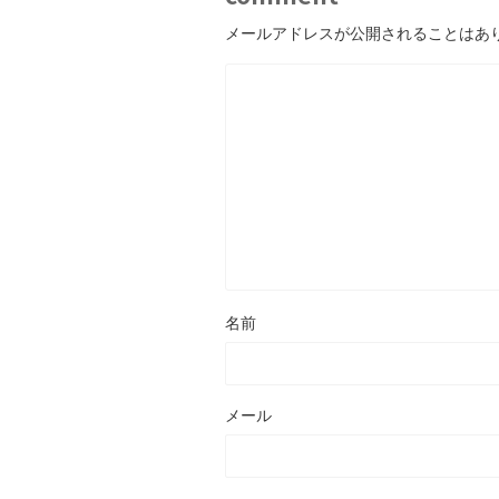
メールアドレスが公開されることはあ
名前
メール