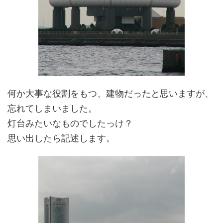
何か大事な役割をもつ、建物だったと思いますが、
忘れてしまいました。
灯台みたいなものでしたっけ？
思い出したら記述します。