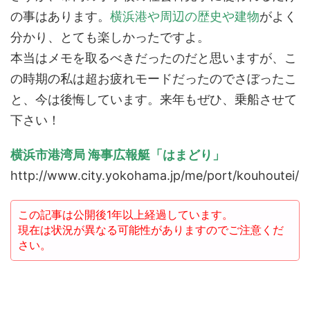
の事はあります。
横浜港や周辺の歴史や建物
がよく
分かり、とても楽しかったですよ。
本当はメモを取るべきだったのだと思いますが、こ
の時期の私は超お疲れモードだったのでさぼったこ
と、今は後悔しています。来年もぜひ、乗船させて
下さい！
横浜市港湾局 海事広報艇「はまどり」
http://www.city.yokohama.jp/me/port/kouhoutei/
この記事は公開後1年以上経過しています。
現在は状況が異なる可能性がありますのでご注意くだ
さい。