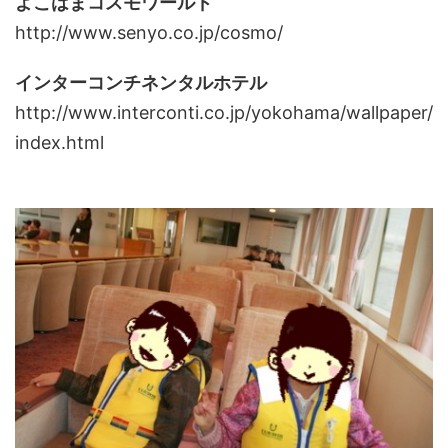
よこはまコスモワールド
http://www.senyo.co.jp/cosmo/
インターコンチネンタルホテル
http://www.interconti.co.jp/yokohama/wallpaper/
index.html