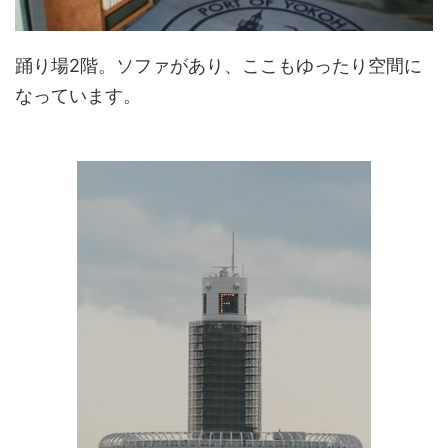
踊り場2階。ソファがあり、ここもゆったり空間に
なっています。