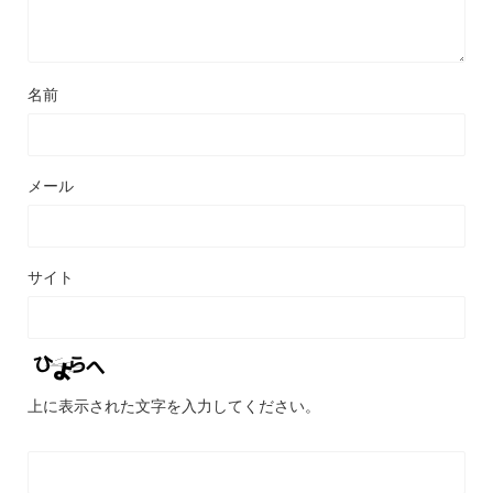
名前
メール
サイト
上に表示された文字を入力してください。