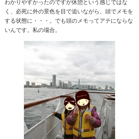
わかりやすかったのですが休憩という感じではな
く、必死に外の景色を目で追いながら、頭でメモを
する状態に・・・。でも頭のメモってアテにならな
いんです。私の場合。