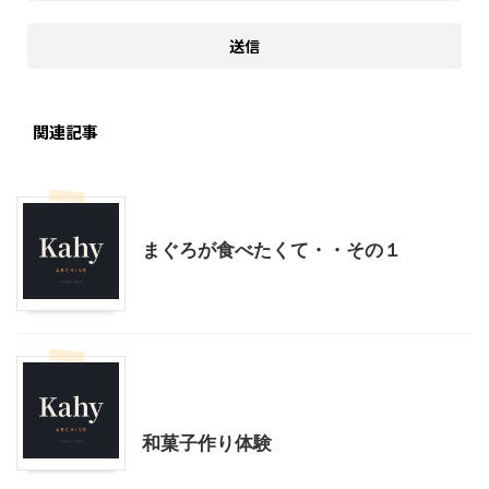
関連記事
神奈川グルメ
神奈川レジャー、観光
まぐろが食べたくて・・その１
料理・お菓子
神奈川レジャー、観光
贈答・お土産グルメ
和菓子作り体験