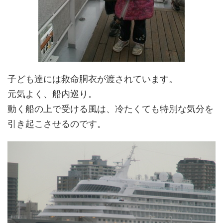
子ども達には救命胴衣が渡されています。
元気よく、船内巡り。
動く船の上で受ける風は、冷たくても特別な気分を
引き起こさせるのです。