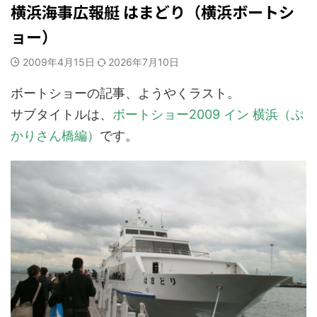
横浜海事広報艇 はまどり（横浜ボートシ
ョー）
2009年4月15日
2026年7月10日
ボートショーの記事、ようやくラスト。
サブタイトルは、
ボートショー2009 イン 横浜（ぷ
かりさん橋編）
です。