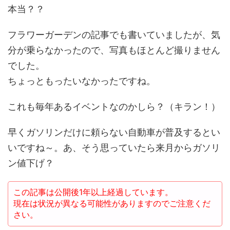
本当？？
フラワーガーデンの記事でも書いていましたが、気
分が乗らなかったので、写真もほとんど撮りません
でした。
ちょっともったいなかったですね。
これも毎年あるイベントなのかしら？（キラン！）
早くガソリンだけに頼らない自動車が普及するとい
いですね～。あ、そう思っていたら来月からガソリ
ン値下げ？
この記事は公開後1年以上経過しています。
現在は状況が異なる可能性がありますのでご注意くだ
さい。