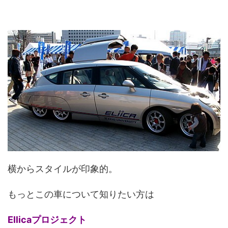
横からスタイルが印象的。
もっとこの車について知りたい方は
Ellicaプロジェクト