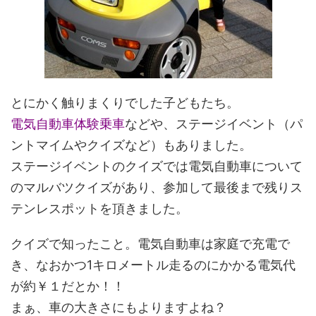
とにかく触りまくりでした子どもたち。
電気自動車体験乗車
などや、ステージイベント（パ
ントマイムやクイズなど）もありました。
ステージイベントのクイズでは電気自動車について
のマルバツクイズがあり、参加して最後まで残りス
テンレスポットを頂きました。
クイズで知ったこと。電気自動車は家庭で充電で
き、なおかつ1キロメートル走るのにかかる電気代
が約￥１だとか！！
まぁ、車の大きさにもよりますよね？