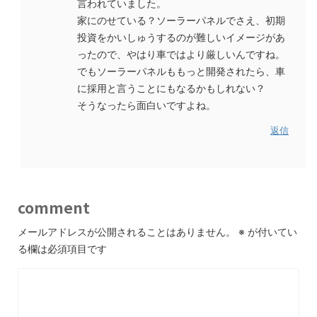
言われていました。
家にのせている？ソーラーパネルでさえ、初期
投資をかいしゅうするのが難しいイメージがあ
ったので、やはり車ではより厳しいんですね。
でもソーラーパネルももっと開発されたら、車
に採用と言うことにもなるかもしれない？
そうなったら面白いですよね。
返信
comment
メールアドレスが公開されることはありません。
※
が付いてい
る欄は必須項目です