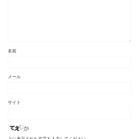
名前
メール
サイト
上に表示された文字を入力してください。