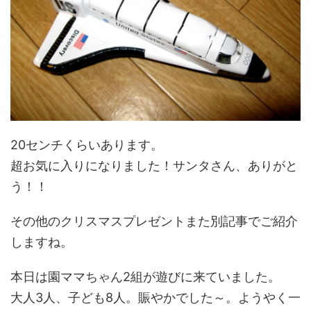
20センチくらいあります。
超お気に入りになりました！サンタさん、ありがと
う！！
その他のクリスマスプレゼントまた別記事でご紹介
しますね。
本日は園ママちゃん2組が遊びに来ていました。
大人3人、子ども8人。賑やかでした～。ようやく一