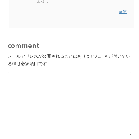
（涙）。
返信
comment
メールアドレスが公開されることはありません。
※
が付いてい
る欄は必須項目です