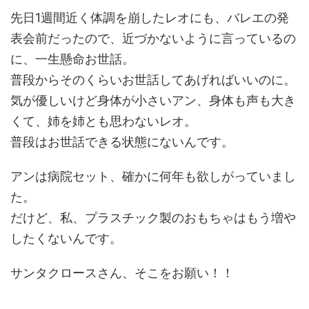
先日1週間近く体調を崩したレオにも、バレエの発
表会前だったので、近づかないように言っているの
に、一生懸命お世話。
普段からそのくらいお世話してあげればいいのに。
気が優しいけど身体が小さいアン、身体も声も大き
くて、姉を姉とも思わないレオ。
普段はお世話できる状態にないんです。
アンは病院セット、確かに何年も欲しがっていまし
た。
だけど、私、プラスチック製のおもちゃはもう増や
したくないんです。
サンタクロースさん、そこをお願い！！