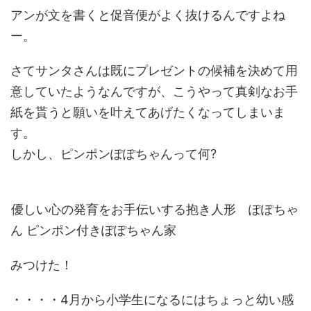
アンが文を書くと促音便がよく抜けるんですよね
ー。
さてサンタさんは既にプレゼントの候補を決めて用
意していたようなんですが、こうやって真剣なお手
紙を貰うと願いを叶えてあげたくなってしまいま
す。
しかし、ピンポンぽぽちゃんって何?
優しい心の発育をお手伝いする抱き人形 ぽぽちゃ
ん ピンポン付きぽぽちゃん家
みつけた！
・・・・4月から小学生になるにはちょっと幼い感