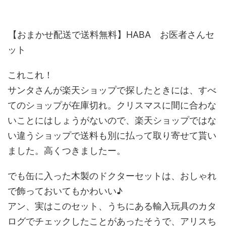
【おまかせ配送で送料無料】HABA お医者さんセ
ット
これこれ！
サンタさんが楽天ショップで探したときには、すべ
てのショップが在庫切れ。クリスマスに間に合わな
いことにはしょうがないので、楽天ショップではな
い違うショップで送料も別に払って取り寄せて貰い
ました。高くつきましたー。
でも缶に入った木製のドクターセットは、おしゃれ
で飾っておいてもかわいい♪
アン、実はこのセット、うちにある輸入玩具のカタ
ログでチェックしたことがあったそうで、アリスち