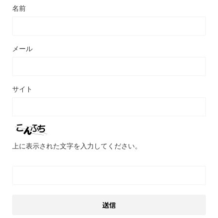
名前
メール
サイト
上に表示された文字を入力してください。