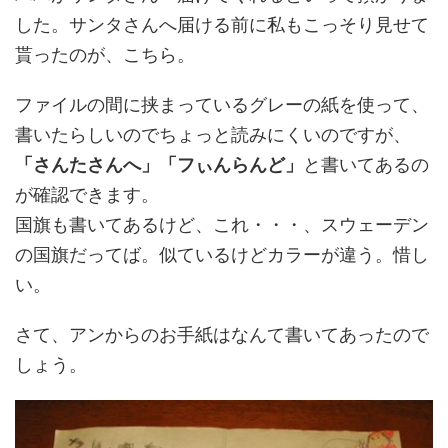
した。サンタさんへ届ける前に私もこっそり見せて
貰ったのが、こちら。
ファイルの間に挟まっているグレーの紙を使って、
書いたらしいのでちょっと読みにくいのですが、
「さんたさんへ」「フぃんらんど」
と書いてあるの
が確認できます。
国旗も書いてあるけど、これ・・・、スウェーデン
の国旗だってば。似ているけどカラーが違う。惜し
い。
さて、アンからのお手紙はなんて書いてあったので
しょう。