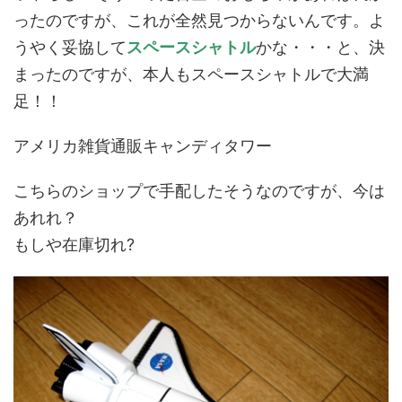
ったのですが、これが全然見つからないんです。よ
うやく妥協して
スペースシャトル
かな・・・と、決
まったのですが、本人もスペースシャトルで大満
足！！
アメリカ雑貨通販キャンディタワー
こちらのショップで手配したそうなのですが、今は
あれれ？
もしや在庫切れ?