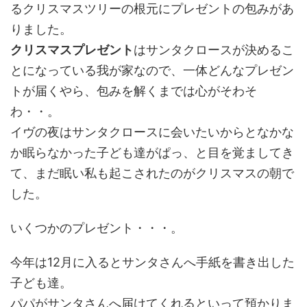
るクリスマスツリーの根元にプレゼントの包みがあ
りました。
クリスマスプレゼント
はサンタクロースが決めるこ
とになっている我が家なので、一体どんなプレゼン
トが届くやら、包みを解くまでは心がそわそ
わ・・。
イヴの夜はサンタクロースに会いたいからとなかな
か眠らなかった子ども達がぱっ、と目を覚ましてき
て、まだ眠い私も起こされたのがクリスマスの朝で
した。
いくつかのプレゼント・・・。
今年は12月に入るとサンタさんへ手紙を書き出した
子ども達。
パパがサンタさんへ届けてくれるといって預かりま