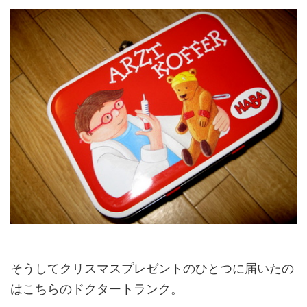
そうしてクリスマスプレゼントのひとつに届いたの
はこちらのドクタートランク。