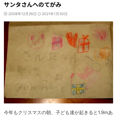
サンタさんへのてがみ
2008年12月26日
2021年1月30日
今年もクリスマスの朝、子ども達が起きると1.9mあ