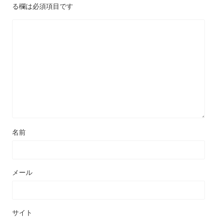
る欄は必須項目です
名前
メール
サイト