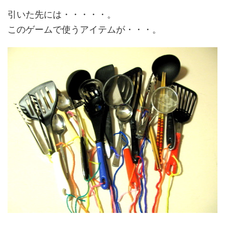
引いた先には・・・・・。
このゲームで使うアイテムが・・・。