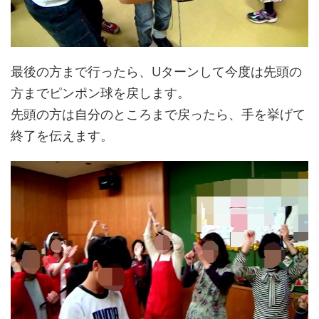
最後の方まで行ったら、Uターンして今度は先頭の
方までピンポン球を戻します。
先頭の方は自分のところまで戻ったら、手を挙げて
終了を伝えます。