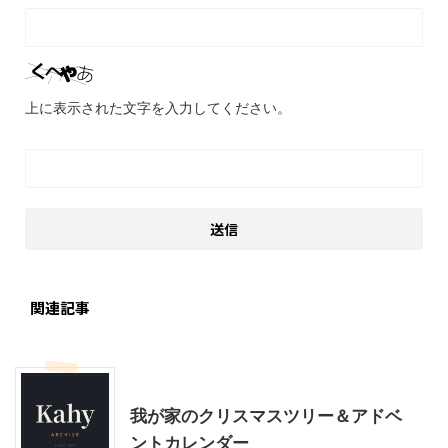
上に表示された文字を入力してください。
関連記事
クリスマス
季節行事・イベント
我が家のクリスマスツリー＆アドベ
ントカレンダー