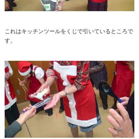
これはキッチンツールをくじで引いているところで
す。