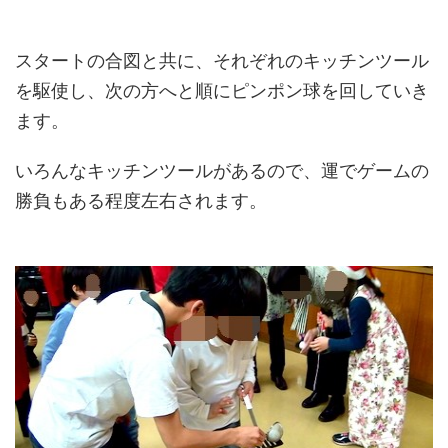
スタートの合図と共に、それぞれのキッチンツール
を駆使し、次の方へと順にピンポン球を回していき
ます。
いろんなキッチンツールがあるので、運でゲームの
勝負もある程度左右されます。