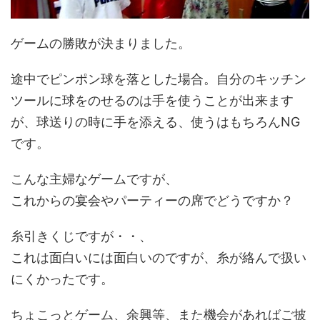
ゲームの勝敗が決まりました。
途中でピンポン球を落とした場合。自分のキッチン
ツールに球をのせるのは手を使うことが出来ます
が、球送りの時に手を添える、使うはもちろんNG
です。
こんな主婦なゲームですが、
これからの宴会やパーティーの席でどうですか？
糸引きくじですが・・、
これは面白いには面白いのですが、糸が絡んで扱い
にくかったです。
ちょこっとゲーム、余興等、また機会があればご披