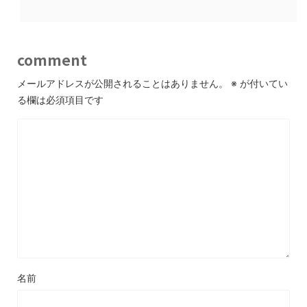
comment
メールアドレスが公開されることはありません。
※
が付いてい
る欄は必須項目です
名前