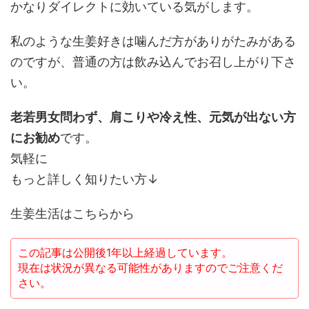
かなりダイレクトに効いている気がします。
私のような生姜好きは噛んだ方がありがたみがある
のですが、普通の方は飲み込んでお召し上がり下さ
い。
老若男女問わず、肩こりや冷え性、元気が出ない方
にお勧め
です。
気軽に
もっと詳しく知りたい方↓
生姜生活はこちらから
この記事は公開後1年以上経過しています。
現在は状況が異なる可能性がありますのでご注意くだ
さい。