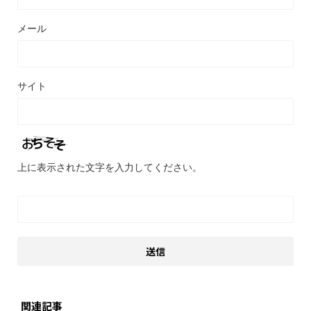
メール
サイト
上に表示された文字を入力してください。
関連記事