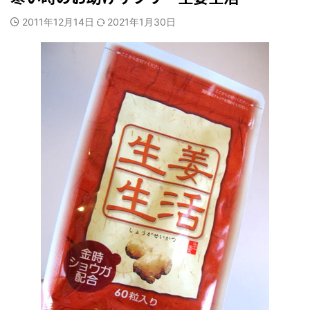
2011年12月14日
2021年1月30日