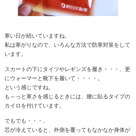
寒い日が続いていますね。
私は寒がりなので、いろんな方法で防寒対策をして
います。
スカートの下にタイツやレギンズを履き・・・、更
にウォーマーと靴下を履いて・・・・。
という感じですね。
も～っと寒さを感じるときには、腰に貼るタイプの
カイロを付けています。
でもでも・・・、
芯が冷えていると、外側を覆ってもなかなか身体が