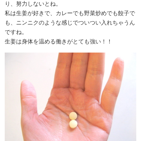
り、努力しないとね。
私は生姜が好きで、カレーでも野菜炒めでも餃子で
も、ニンニクのような感じでついつい入れちゃうん
ですね。
生姜は身体を温める働きがとても強い！！