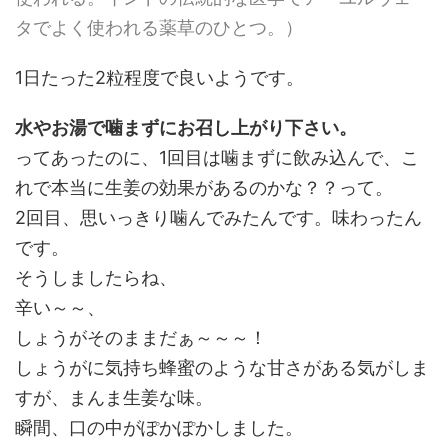
タでよく使われる薬草のひとつ。）
1日たった2粒程度で良いようです。
水やお湯で噛まずにお召し上がり下さい。
ってあったのに、1回目は噛まずに飲み込んで、こ
れで本当に生姜の効果があるのかな？？って。
2回目、思いっきり噛んでみたんです。味わったん
です。
そうしましたらね、
辛い～～、
しょうがそのままだぁ～～～！
しょうがに気持ち蜂蜜のような甘さがある気がしま
すが、まんま生姜な味。
瞬間、口の中がぽかぽかしました。