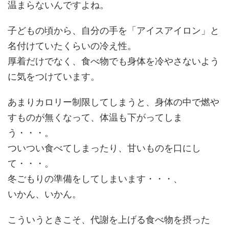
温まらないんですよね。
子どもの頃から、自分の手を「アイスアイロン」と
名付けていたくらいの冷え性。
厚着だけでなく、食べ物でも身体を冷やさないよう
に気をつけています。
あまりカロリー制限してしまうと、身体の中で燃や
すものが無くなって、体温も下がってしま
う・・・。
ついつい食べてしまったり、甘いものを口にし
て・・・。
冬ごもりの準備をしてしまいます・・・、
いかん、いかん。
こういうときこそ、代謝を上げる食べ物を摂った