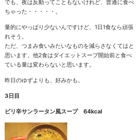
でも、夜は反動ってこともないけれど、普通に食べ
ちゃった・・・・・。
量的にやっぱり少ないんですけど、1日1食なら頑張
れそう。
ただ、つまみ食いみたいなものを減らさなくてはと
思います。他2食はダイエットスープ開始前と食べ
ている量は変わらないと思います。
昨日のゆずよりも、好みかも。
3日目
ピリ辛サンラータン風スープ
64kcal