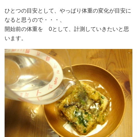
ひとつの目安として、やっぱり体重の変化が目安に
なると思うので・・・、
開始前の体重を 0として、計測していきたいと思
います。