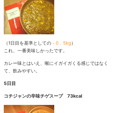
（1日目を基準としての
－0．5kg
）
これ、一番美味しかったです。
カレー味とはいえ、喉にイガイガくる感じではなく
て、飲みやすい。
5日目
コチジャンの辛味チゲスープ
73kcal