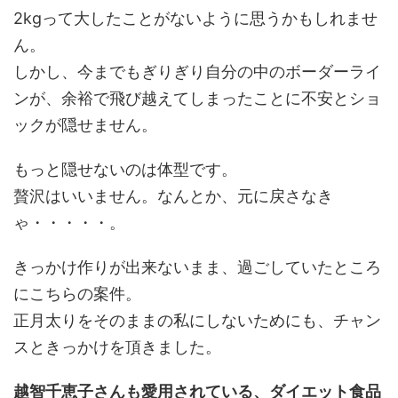
2kgって大したことがないように思うかもしれませ
ん。
しかし、今までもぎりぎり自分の中のボーダーライ
ンが、余裕で飛び越えてしまったことに不安とショ
ックが隠せません。
もっと隠せないのは体型です。
贅沢はいいません。なんとか、元に戻さなき
ゃ・・・・・。
きっかけ作りが出来ないまま、過ごしていたところ
にこちらの案件。
正月太りをそのままの私にしないためにも、チャン
スときっかけを頂きました。
越智千恵子さんも愛用されている、ダイエット食品