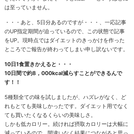
は至っていません。
・・・あと、5日分あるのですが・・・、一応記事
のUP指定期間が迫っているので、この状態で記事
をUP。現時点ではダイエットのきっかけを作った
ところでご報告が終わってしまい申し訳ないです。
10日1食置きかえると・・・
10日間で約8，000kcal減らすことができるんで
す！！
5種類全ての味を試しましたが、ハズレがなく、ど
れもとても美味しかったです。ダイエット用でなく
ても買いたくなるくらいの美味しさ。
しかも低カロリー。続ければ摂取カロリーは大幅に
減っているので、間違いなく結果につながると思っ