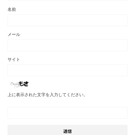
名前
メール
サイト
上に表示された文字を入力してください。