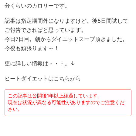
分くらいのカロリーです。
記事は指定期間外になりますけど、後5日間試して
ご報告できればと思っています。
今日7日目。朝からダイエットスープ頂きました。
今後も頑張ります～！
更に詳しい情報は・・・。↓
ヒートダイエットはこちらから
この記事は公開後1年以上経過しています。
現在は状況が異なる可能性がありますのでご注意くだ
さい。