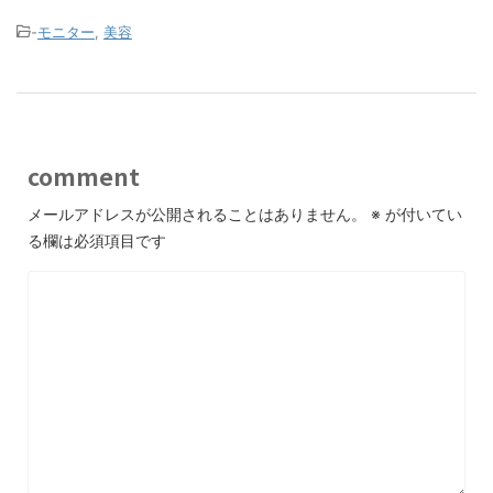
-
モニター
,
美容
comment
メールアドレスが公開されることはありません。
※
が付いてい
る欄は必須項目です