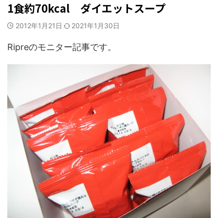
1食約70kcal ダイエットスープ
2012年1月21日
2021年1月30日
Ripreのモニター記事です。