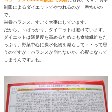
制限によるダイエットでやつれるのが一番怖いの
で、
栄養バランス、すごく大事にしています。
だから、～ばっかり、ダイエットは避けています。
ダイエットは満足度を高めるためにも食物繊維をた
っぷり、野菜中心に炭水化物を減らして・・って思
うのですが、バランスが崩れないか、心配になって
しまうんですよね。