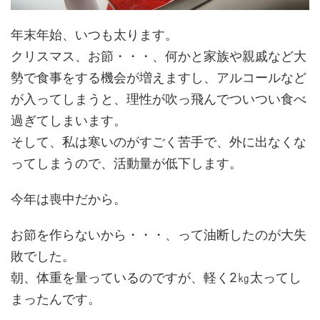
年末年始、いつも太ります。
クリスマス、お節・・・、何かと家族や親戚など大
勢で食事をする機会が増えますし、アルコールなど
が入ってしまうと、理性が吹っ飛んでついつい食べ
過ぎてしまいます。
そして、私は寒いのがすごく苦手で、外に出なくな
ってしまうので、活動量が低下します。
今年は喪中だから。
お節を作らないから・・・、って油断したのが大失
敗でした。
朝、体重を量っているのですが、軽く2㎏太ってし
まったんです。