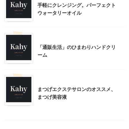
手軽にクレンジング。パーフェクト
ウォータリーオイル
美容
「通販生活」のひまわりハンドクリ
ーム
美容
まつげエクステサロンのオススメ、
まつげ美容液