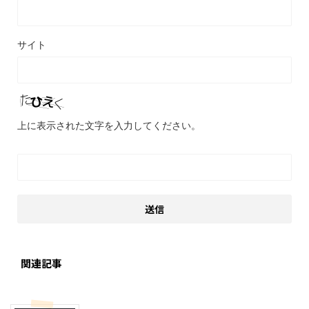
サイト
上に表示された文字を入力してください。
関連記事