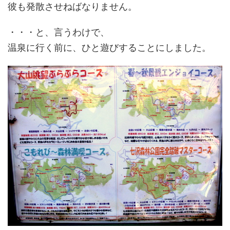
彼も発散させねばなりません。
・・・と、言うわけで、
温泉に行く前に、ひと遊びすることにしました。