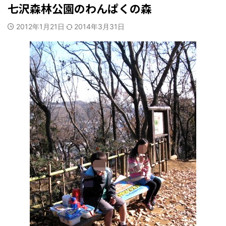
七沢森林公園のわんぱくの森
2012年1月21日
2014年3月31日