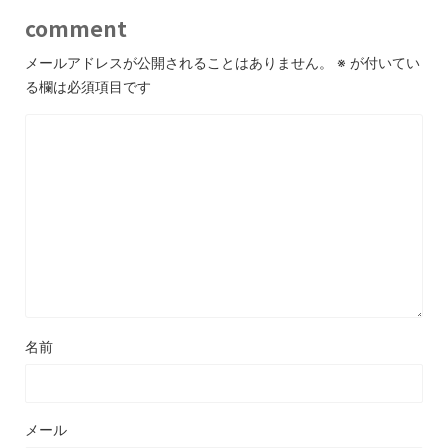
comment
メールアドレスが公開されることはありません。
※
が付いてい
る欄は必須項目です
名前
メール