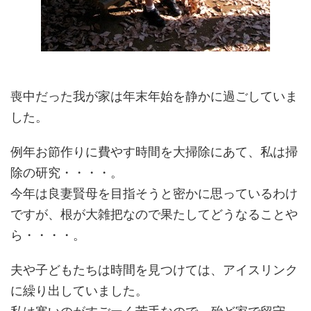
喪中だった我が家は年末年始を静かに過ごしていま
した。
例年お節作りに費やす時間を大掃除にあて、私は掃
除の研究・・・・。
今年は良妻賢母を目指そうと密かに思っているわけ
ですが、根が大雑把なので果たしてどうなることや
ら・・・・。
夫や子どもたちは時間を見つけては、アイスリンク
に繰り出していました。