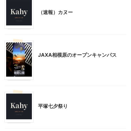
アウトドア
神奈川レジャー、観光
（速報）カヌー
神奈川レジャー、観光
JAXA相模原のオープンキャンパス
神奈川レジャー、観光
平塚七夕祭り