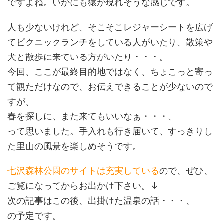
ですよね。いかにも猿が現れそうな感じです。
人も少ないけれど、そこそこレジャーシートを広げ
てピクニックランチをしている人がいたり、散策や
犬と散歩に来ている方がいたり・・・。
今回、ここが最終目的地ではなく、ちょこっと寄っ
て観ただけなので、お伝えできることが少ないので
すが、
春を探しに、また来てもいいなぁ・・・、
って思いました。手入れも行き届いて、すっきりし
た里山の風景を楽しめそうです。
七沢森林公園のサイトは充実している
ので、ぜひ、
ご覧になってからお出かけ下さい。↓
次の記事はこの後、出掛けた温泉の話・・・、
の予定です。