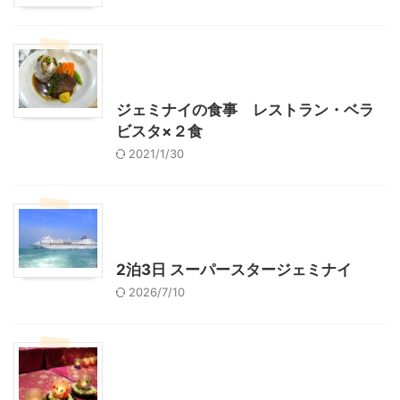
シンガポール旅行
海外旅行（レジャー、観光）
ジェミナイの食事 レストラン・ベラ
ビスタ×２食
2021/1/30
シンガポール旅行
海外旅行（レジャー、観光）
2泊3日 スーパースタージェミナイ
2026/7/10
シンガポール旅行
海外旅行（レジャー、観光）