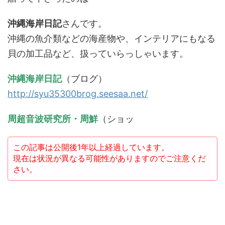
沖縄海岸日記
さんです。
沖縄の魚介類などの海産物や、インテリアにもなる
貝の加工品など、扱っていらっしゃいます。
沖縄海岸日記
（ブログ）
http://syu35300brog.seesaa.net/
周超音波研究所・周鮮
（ショッ
この記事は公開後1年以上経過しています。
現在は状況が異なる可能性がありますのでご注意くだ
さい。