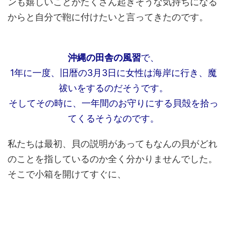
ンも嬉しいことがたくさん起きそうな気持ちになる
からと自分で鞄に付けたいと言ってきたのです。
沖縄の田舎の風習
で、
1年に一度、旧暦の3月3日に女性は海岸に行き、魔
祓いをするのだそうです。
そしてその時に、一年間のお守りにする貝殻を拾っ
てくるそうなのです。
私たちは最初、貝の説明があってもなんの貝がどれ
のことを指しているのか全く分かりませんでした。
そこで小箱を開けてすぐに、