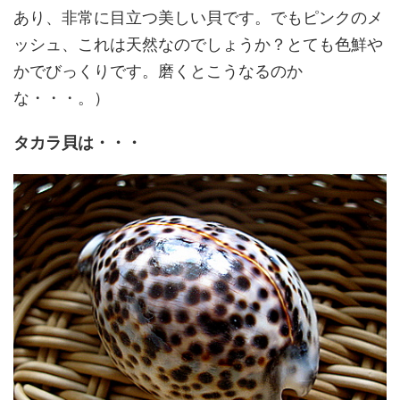
あり、非常に目立つ美しい貝です。でもピンクのメ
ッシュ、これは天然なのでしょうか？とても色鮮や
かでびっくりです。磨くとこうなるのか
な・・・。）
タカラ貝は・・・