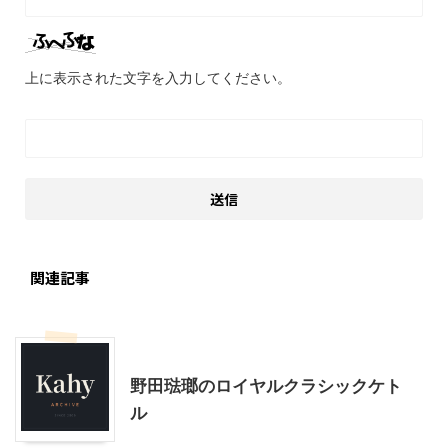
上に表示された文字を入力してください。
関連記事
こだわりの品
野田琺瑯のロイヤルクラシックケト
ル