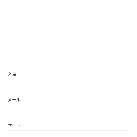
名前
メール
サイト