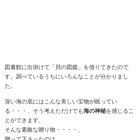
図書館に出掛けて「貝の図鑑」を借りてきたので
す。調べているうちにいろんなことが分かりまし
た。
深い海の底にはこんな美しい宝物が眠ってい
る・・・、そう考えただけでも
海の神秘
を感じるこ
とができます。
そんな素敵な贈り物・・・・、
贈って下さったのは