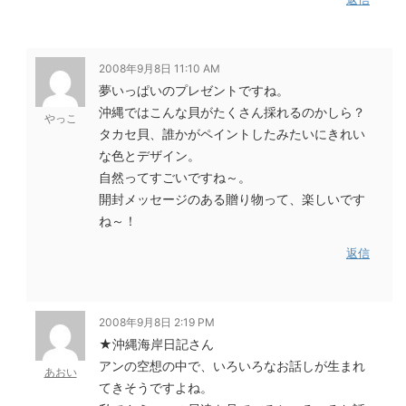
2008年9月8日 11:10 AM
夢いっぱいのプレゼントですね。
沖縄ではこんな貝がたくさん採れるのかしら？
やっこ
タカセ貝、誰かがペイントしたみたいにきれい
な色とデザイン。
自然ってすごいですね～。
開封メッセージのある贈り物って、楽しいです
ね～！
返信
2008年9月8日 2:19 PM
★沖縄海岸日記さん
アンの空想の中で、いろいろなお話しが生まれ
あおい
てきそうですよね。