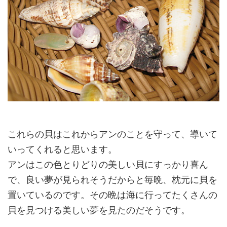
これらの貝はこれからアンのことを守って、導いて
いってくれると思います。
アンはこの色とりどりの美しい貝にすっかり喜ん
で、良い夢が見られそうだからと毎晩、枕元に貝を
置いているのです。その晩は海に行ってたくさんの
貝を見つける美しい夢を見たのだそうです。