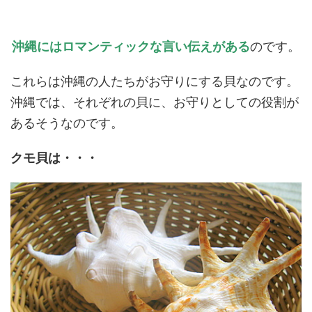
沖縄にはロマンティックな言い伝えがある
のです。
これらは沖縄の人たちがお守りにする貝なのです。
沖縄では、それぞれの貝に、お守りとしての役割が
あるそうなのです。
クモ貝は・・・