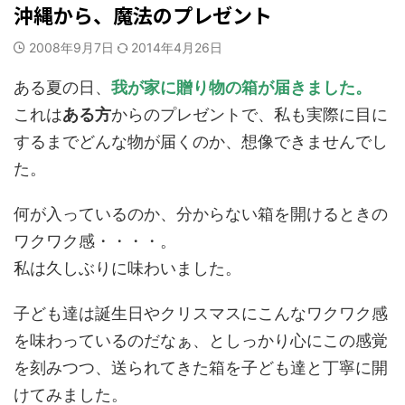
沖縄から、魔法のプレゼント
2008年9月7日
2014年4月26日
ある夏の日、
我が家に贈り物の箱が届きました。
これは
ある方
からのプレゼントで、私も実際に目に
するまでどんな物が届くのか、想像できませんでし
た。
何が入っているのか、分からない箱を開けるときの
ワクワク感・・・・。
私は久しぶりに味わいました。
子ども達は誕生日やクリスマスにこんなワクワク感
を味わっているのだなぁ、としっかり心にこの感覚
を刻みつつ、送られてきた箱を子ども達と丁寧に開
けてみました。