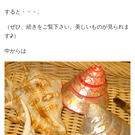
すると・・・、
（ぜひ、続きをご覧下さい。美しいものが見られま
す♪）
中からは