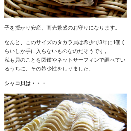
子を授かり安産、商売繁盛のお守りになります。
なんと、このサイズのタカラ貝は希少で3年に1個く
らいしか手に入らないものなのだそうです。
私も貝のことを図鑑やネットサーフィンで調べてい
るうちに、その希少性をしりました。
シャコ貝は・・・