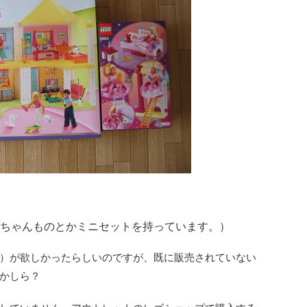
ちゃんものとかミニセットを持っています。）
）が欲しかったらしいのですが、既に販売されていない
かしら？