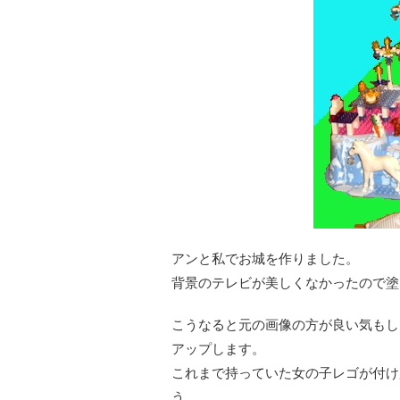
アンと私でお城を作りました。
背景のテレビが美しくなかったので塗
こうなると元の画像の方が良い気もし
アップします。
これまで持っていた女の子レゴが付け
う。