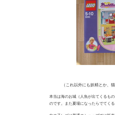
（これ以外にも妖精とか、猫
本当は海のお城（人魚が出てくるもの
のです。また夏場になったらでてくる