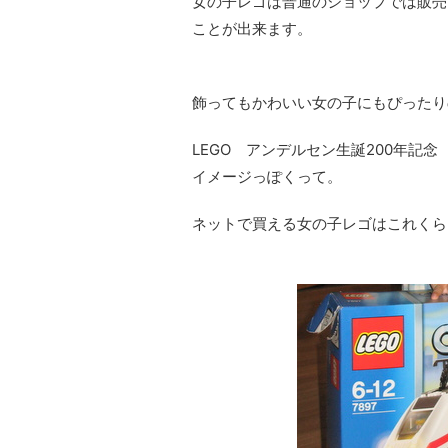
女の子レゴは普通のショップでは販売
ことが出来ます。
飾ってもかわいい女の子にもぴったりのレ
LEGO
アンデルセン生誕200年記念
イメージっぽくって。
ネットで買える女の子レゴはこれくら