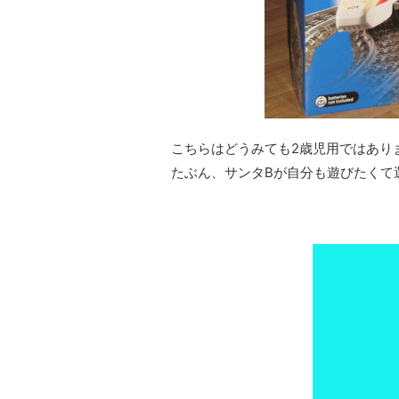
こちらはどうみても2歳児用ではあり
たぶん、サンタBが自分も遊びたくて