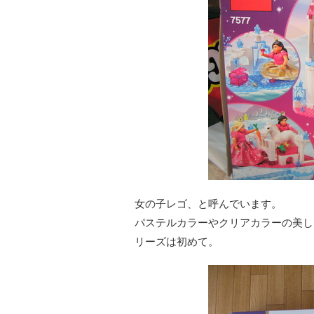
女の子レゴ、と呼んでいます。
パステルカラーやクリアカラーの美し
リーズは初めて。