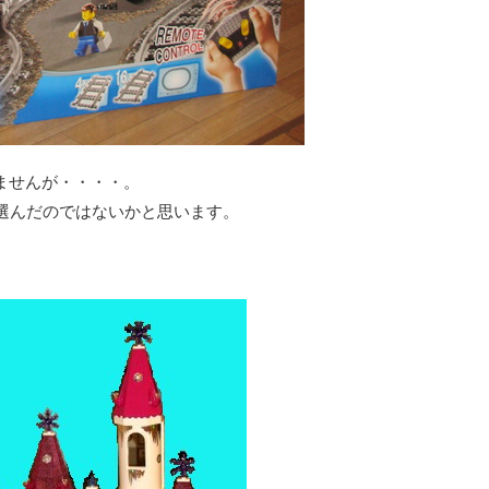
ませんが・・・・。
選んだのではないかと思います。