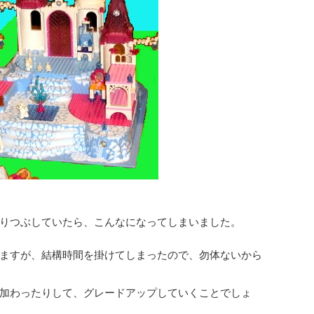
りつぶしていたら、こんなになってしまいました。
ますが、結構時間を掛けてしまったので、勿体ないから
加わったりして、グレードアップしていくことでしょ