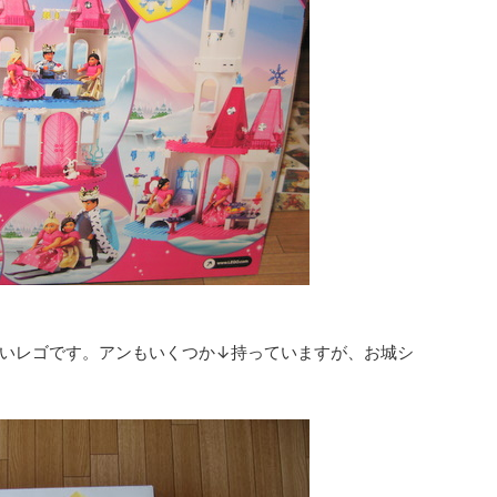
いレゴです。アンもいくつか↓持っていますが、お城シ