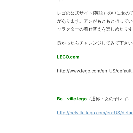
レゴの公式サイト(英語）の中に女の
があります。アンがもともと持ってい
ャラクターの着せ替えを楽しめたりす
良かったらチャレンジしてみて下さい
LEGO.
com
http://www.lego.com/en-US/default
Beｌville.lego
（通称・女の子レゴ）
http://belville.lego.com/en-US/defau